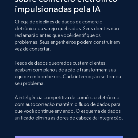
impulsionadas pela IA
Chega de pipelines de dados de comércio
eletrônico ou varejo quebrados. Seus clientes não
reclamarão antes que você identifique os
problemas. Seus engenheiros podem construir em
vez de consertar.
Feeds de dados quebrados custam clientes,
acabam com planos de ação e transformam sua
equipe em bombeiros. Cada interrupção se tornou
seu problema.
A inteligência competitiva de comércio eletrônico
com autocorreção mantém o fluxo de dados para
que você continue enviando. O esquema de dados
unificado elimina as dores de cabeça da integração.