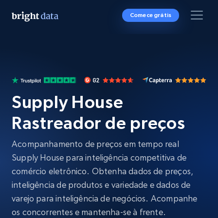
Comece grátis
Supply House
Rastreador de preços
Acompanhamento de preços em tempo real
Supply House para inteligência competitiva de
comércio eletrônico. Obtenha dados de preços,
inteligência de produtos e variedade e dados de
varejo para inteligência de negócios. Acompanhe
os concorrentes e mantenha-se à frente.