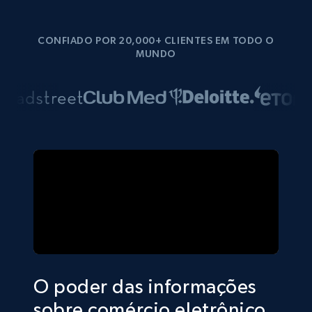
CONFIADO POR 20,000+ CLIENTES EM TODO O
MUNDO
O poder das informações
sobre comércio eletrônico