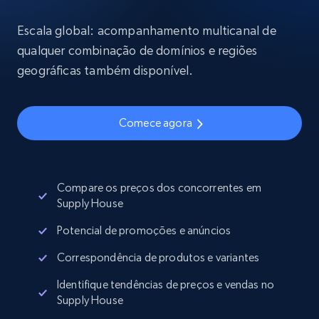
Escala global: acompanhamento multicanal de
qualquer combinação de domínios e regiões
geográficas também disponível.
Comece agora
Compare os preços dos concorrentes em
Supply House
Potencial de promoções e anúncios
Correspondência de produtos e variantes
Identifique tendências de preços e vendas no
Supply House