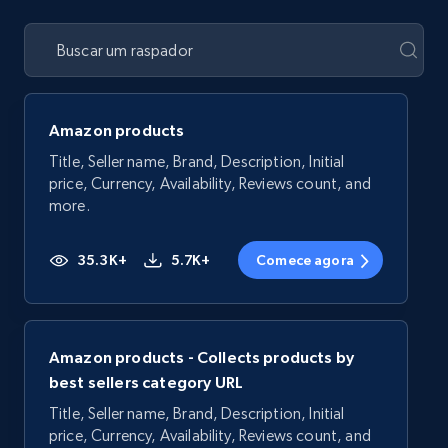
Amazon products
Title, Seller name, Brand, Description, Initial
price, Currency, Availability, Reviews count, and
more.
35.3K+
5.7K+
Comece agora
Amazon products - Collects products by
best sellers category URL
Title, Seller name, Brand, Description, Initial
price, Currency, Availability, Reviews count, and