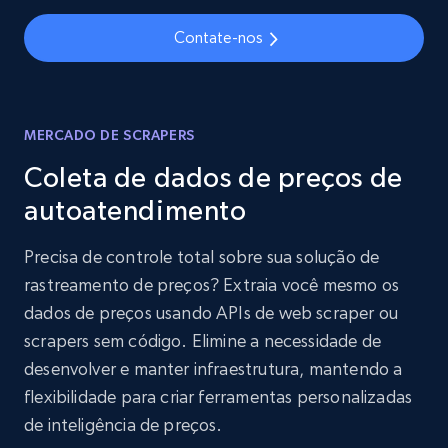
Contate-nos
MERCADO DE SCRAPERS
Coleta de dados de preços de
autoatendimento
Precisa de controle total sobre sua solução de
rastreamento de preços? Extraia você mesmo os
dados de preços usando APIs de web scraper ou
scrapers sem código. Elimine a necessidade de
desenvolver e manter infraestrutura, mantendo a
flexibilidade para criar ferramentas personalizadas
de inteligência de preços.