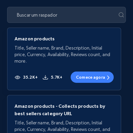
Amazon products
Title, Seller name, Brand, Description, Initial
price, Currency, Availability, Reviews count, and
more.
35.2K+
5.7K+
Comece agora
Amazon products - Collects products by
best sellers category URL
Title, Seller name, Brand, Description, Initial
price, Currency, Availability, Reviews count, and