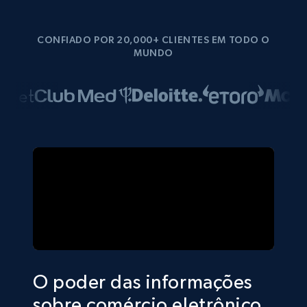
CONFIADO POR 20,000+ CLIENTES EM TODO O
MUNDO
O poder das informações
sobre comércio eletrônico