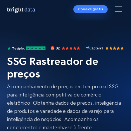
Comece grátis
SSG Rastreador de
preços
Acompanhamento de preços em tempo real SSG
para inteligência competitiva de comércio
eletrônico. Obtenha dados de preços, inteligência
de produtos e variedade e dados de varejo para
inteligência de negócios. Acompanhe os
concorrentes e mantenha-se à frente.