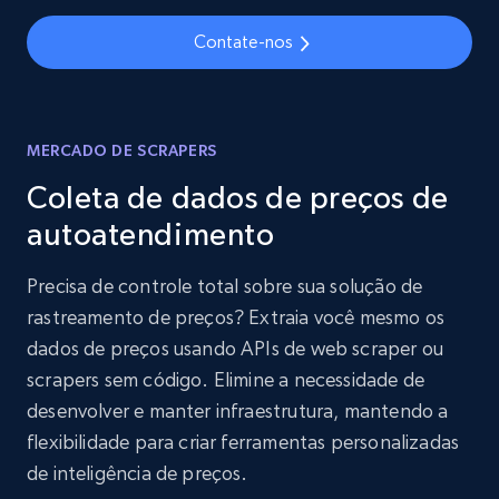
Contate-nos
MERCADO DE SCRAPERS
Coleta de dados de preços de
autoatendimento
Precisa de controle total sobre sua solução de
rastreamento de preços? Extraia você mesmo os
dados de preços usando APIs de web scraper ou
scrapers sem código. Elimine a necessidade de
desenvolver e manter infraestrutura, mantendo a
flexibilidade para criar ferramentas personalizadas
de inteligência de preços.