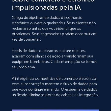
impulsionadas pela IA
Chega de pipelines de dados de comércio
eletrônico ou varejo quebrados. Seus clientes não
reclamarão antes que você identifique os
problemas. Seus engenheiros podem construir em
vez de consertar.
Feeds de dados quebrados custam clientes,
acabam com planos de ação e transformam sua
equipe em bombeiros. Cada interrupção se tornou
seu problema.
A inteligência competitiva de comércio eletrônico
com autocorreção mantém o fluxo de dados para
que você continue enviando. O esquema de dados
unificado elimina as dores de cabeça da integração.