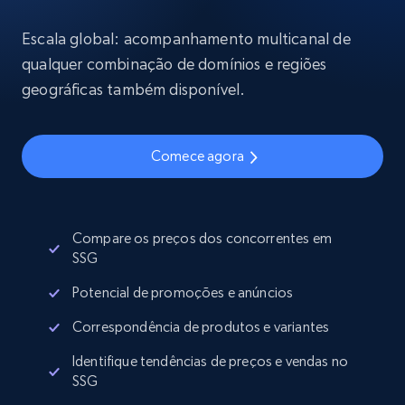
Escala global: acompanhamento multicanal de
qualquer combinação de domínios e regiões
geográficas também disponível.
Comece agora
Compare os preços dos concorrentes em
SSG
Potencial de promoções e anúncios
Correspondência de produtos e variantes
Identifique tendências de preços e vendas no
SSG