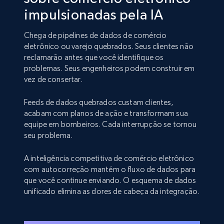
impulsionadas pela IA
Chega de pipelines de dados de comércio
eletrônico ou varejo quebrados. Seus clientes não
reclamarão antes que você identifique os
problemas. Seus engenheiros podem construir em
vez de consertar.
Feeds de dados quebrados custam clientes,
acabam com planos de ação e transformam sua
equipe em bombeiros. Cada interrupção se tornou
seu problema.
A inteligência competitiva de comércio eletrônico
com autocorreção mantém o fluxo de dados para
que você continue enviando. O esquema de dados
unificado elimina as dores de cabeça da integração.