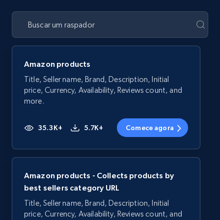
Amazon products
Title, Seller name, Brand, Description, Initial
price, Currency, Availability, Reviews count, and
more.
35.3K+
5.7K+
Comece agora
Amazon products - Collects products by
best sellers category URL
Title, Seller name, Brand, Description, Initial
price, Currency, Availability, Reviews count, and