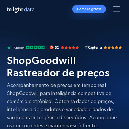
Comece grátis
ShopGoodwill
Rastreador de preços
Acompanhamento de preços em tempo real
ShopGoodwill para inteligência competitiva de
comércio eletrônico. Obtenha dados de preços,
inteligência de produtos e variedade e dados de
varejo para inteligência de negócios. Acompanhe
os concorrentes e mantenha-se à frente.