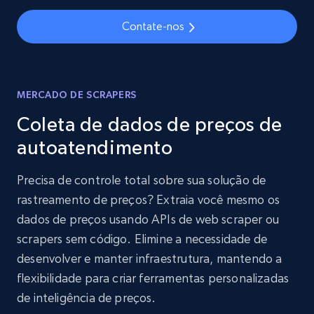
Contate-nos
MERCADO DE SCRAPERS
Coleta de dados de preços de
autoatendimento
Precisa de controle total sobre sua solução de
rastreamento de preços? Extraia você mesmo os
dados de preços usando APIs de web scraper ou
scrapers sem código. Elimine a necessidade de
desenvolver e manter infraestrutura, mantendo a
flexibilidade para criar ferramentas personalizadas
de inteligência de preços.