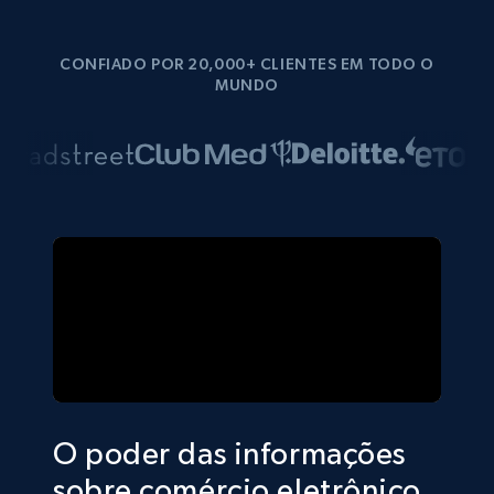
CONFIADO POR 20,000+ CLIENTES EM TODO O
MUNDO
O poder das informações
sobre comércio eletrônico