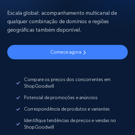
Escala global: acompanhamento multicanal de
qualquer combinação de domínios e regiões
geográficas também disponível.
Comece agora
Compare os preços dos concorrentes em
ShopGoodwill
Potencial de promoções e anúncios
Correspondência de produtos e variantes
Identifique tendências de preços e vendas no
ShopGoodwill