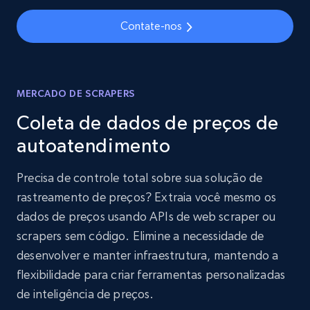
Contate-nos
MERCADO DE SCRAPERS
Coleta de dados de preços de
autoatendimento
Precisa de controle total sobre sua solução de
rastreamento de preços? Extraia você mesmo os
dados de preços usando APIs de web scraper ou
scrapers sem código. Elimine a necessidade de
desenvolver e manter infraestrutura, mantendo a
flexibilidade para criar ferramentas personalizadas
de inteligência de preços.