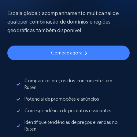
Escala global: acompanhamento multicanal de
qualquer combinação de domínios e regiões
geográficas também disponível.
Comece agora
Compare os preços dos concorrentes em
Ruten
Potencial de promoções e anúncios
Correspondência de produtos e variantes
Identifique tendências de preços e vendas no
Ruten