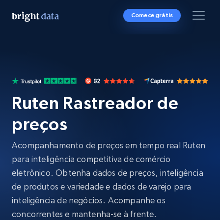
Comece grátis
Ruten Rastreador de
preços
Acompanhamento de preços em tempo real Ruten
para inteligência competitiva de comércio
eletrônico. Obtenha dados de preços, inteligência
de produtos e variedade e dados de varejo para
inteligência de negócios. Acompanhe os
concorrentes e mantenha-se à frente.