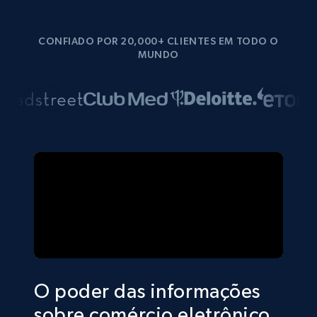
CONFIADO POR 20,000+ CLIENTES EM TODO O
MUNDO
O poder das informações
sobre comércio eletrônico