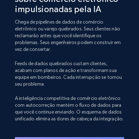
impulsionadas pela IA
Chega de pipelines de dados de comércio
eletrônico ou varejo quebrados. Seus clientes não
reclamarão antes que você identifique os
problemas. Seus engenheiros podem construir em
vez de consertar.
Feeds de dados quebrados custam clientes,
acabam com planos de ação e transformam sua
equipe em bombeiros. Cada interrupção se tornou
seu problema.
A inteligência competitiva de comércio eletrônico
com autocorreção mantém o fluxo de dados para
que você continue enviando. O esquema de dados
unificado elimina as dores de cabeça da integração.