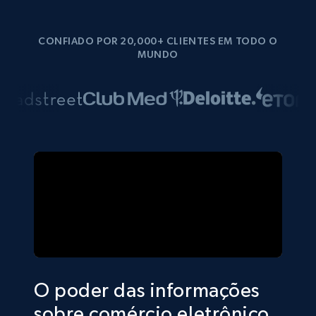
CONFIADO POR 20,000+ CLIENTES EM TODO O
MUNDO
O poder das informações
sobre comércio eletrônico