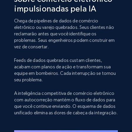
impulsionadas pela IA
Chega de pipelines de dados de comércio
eletrônico ou varejo quebrados. Seus clientes não
reclamarão antes que você identifique os
problemas. Seus engenheiros podem construir em
vez de consertar.
Feeds de dados quebrados custam clientes,
acabam com planos de ação e transformam sua
equipe em bombeiros. Cada interrupção se tornou
seu problema.
A inteligência competitiva de comércio eletrônico
com autocorreção mantém o fluxo de dados para
que você continue enviando. O esquema de dados
unificado elimina as dores de cabeça da integração.