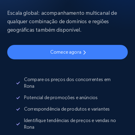
Escala global: acompanhamento multicanal de
qualquer combinação de domínios e regiões
geográficas também disponível.
Comece agora
Compare os preços dos concorrentes em
Rona
Potencial de promoções e anúncios
Correspondência de produtos e variantes
Identifique tendências de preços e vendas no
Rona