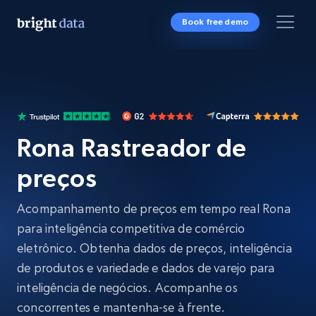
Book free demo
Rona Rastreador de
preços
Acompanhamento de preços em tempo real Rona
para inteligência competitiva de comércio
eletrônico. Obtenha dados de preços, inteligência
de produtos e variedade e dados de varejo para
inteligência de negócios. Acompanhe os
concorrentes e mantenha-se à frente.