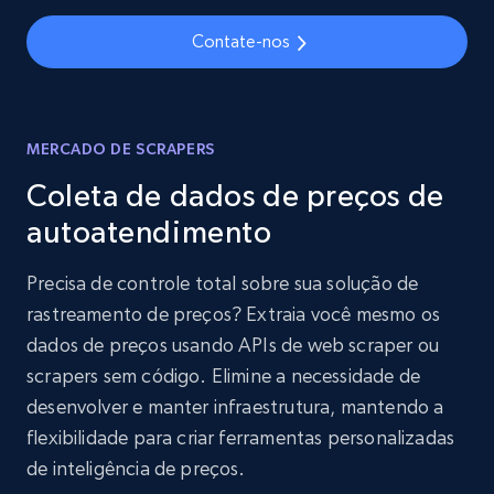
Contate-nos
MERCADO DE SCRAPERS
Coleta de dados de preços de
autoatendimento
Precisa de controle total sobre sua solução de
rastreamento de preços? Extraia você mesmo os
dados de preços usando APIs de web scraper ou
scrapers sem código. Elimine a necessidade de
desenvolver e manter infraestrutura, mantendo a
flexibilidade para criar ferramentas personalizadas
de inteligência de preços.