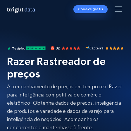
Comece grátis
Razer Rastreador de
preços
Acompanhamento de preços em tempo real Razer
para inteligência competitiva de comércio
eletrônico. Obtenha dados de preços, inteligência
de produtos e variedade e dados de varejo para
inteligência de negócios. Acompanhe os
concorrentes e mantenha-se à frente.