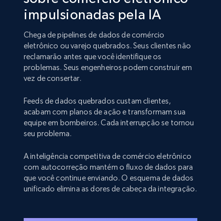
impulsionadas pela IA
Chega de pipelines de dados de comércio
eletrônico ou varejo quebrados. Seus clientes não
reclamarão antes que você identifique os
problemas. Seus engenheiros podem construir em
vez de consertar.
Feeds de dados quebrados custam clientes,
acabam com planos de ação e transformam sua
equipe em bombeiros. Cada interrupção se tornou
seu problema.
A inteligência competitiva de comércio eletrônico
com autocorreção mantém o fluxo de dados para
que você continue enviando. O esquema de dados
unificado elimina as dores de cabeça da integração.