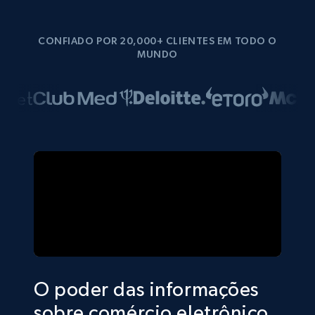
CONFIADO POR 20,000+ CLIENTES EM TODO O
MUNDO
O poder das informações
sobre comércio eletrônico