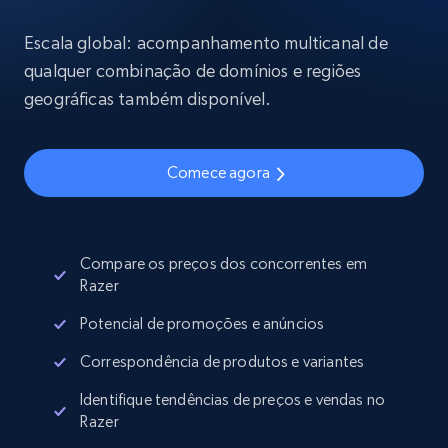
Escala global: acompanhamento multicanal de
qualquer combinação de domínios e regiões
geográficas também disponível.
Comece agora
Compare os preços dos concorrentes em
Razer
Potencial de promoções e anúncios
Correspondência de produtos e variantes
Identifique tendências de preços e vendas no
Razer