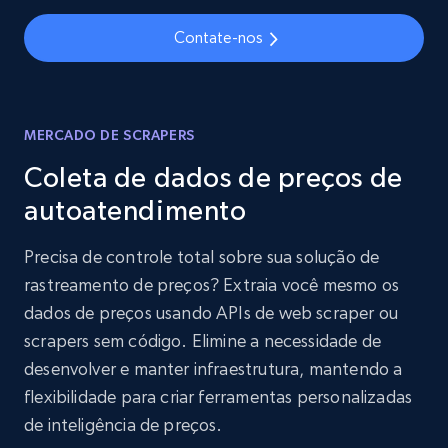
Contate-nos
MERCADO DE SCRAPERS
Coleta de dados de preços de
autoatendimento
Precisa de controle total sobre sua solução de
rastreamento de preços? Extraia você mesmo os
dados de preços usando APIs de web scraper ou
scrapers sem código. Elimine a necessidade de
desenvolver e manter infraestrutura, mantendo a
flexibilidade para criar ferramentas personalizadas
de inteligência de preços.