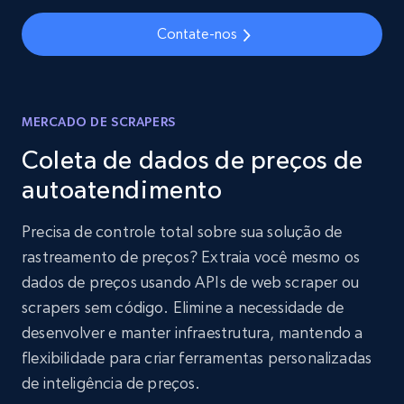
Contate-nos
MERCADO DE SCRAPERS
Coleta de dados de preços de
autoatendimento
Precisa de controle total sobre sua solução de
rastreamento de preços? Extraia você mesmo os
dados de preços usando APIs de web scraper ou
scrapers sem código. Elimine a necessidade de
desenvolver e manter infraestrutura, mantendo a
flexibilidade para criar ferramentas personalizadas
de inteligência de preços.