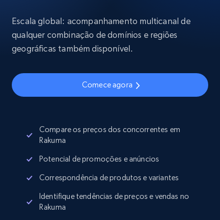
Escala global: acompanhamento multicanal de
qualquer combinação de domínios e regiões
geográficas também disponível.
Comece agora
Compare os preços dos concorrentes em
Rakuma
Potencial de promoções e anúncios
Correspondência de produtos e variantes
Identifique tendências de preços e vendas no
Rakuma