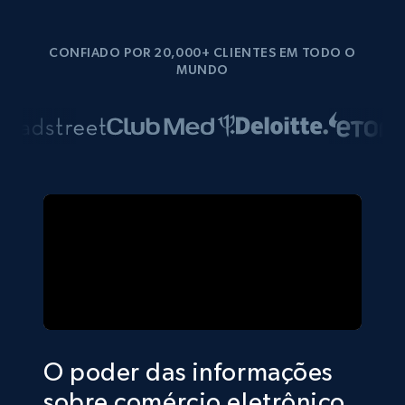
CONFIADO POR 20,000+ CLIENTES EM TODO O
MUNDO
O poder das informações
sobre comércio eletrônico