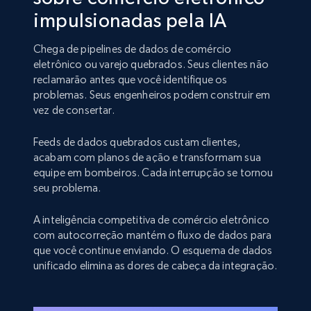
impulsionadas pela IA
Chega de pipelines de dados de comércio
eletrônico ou varejo quebrados. Seus clientes não
reclamarão antes que você identifique os
problemas. Seus engenheiros podem construir em
vez de consertar.
Feeds de dados quebrados custam clientes,
acabam com planos de ação e transformam sua
equipe em bombeiros. Cada interrupção se tornou
seu problema.
A inteligência competitiva de comércio eletrônico
com autocorreção mantém o fluxo de dados para
que você continue enviando. O esquema de dados
unificado elimina as dores de cabeça da integração.