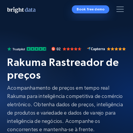
Book free demo
Rakuma Rastreador de
preços
Acompanhamento de preços em tempo real
Rakuma para inteligência competitiva de comércio
eletrônico. Obtenha dados de preços, inteligência
de produtos e variedade e dados de varejo para
inteligência de negócios. Acompanhe os
concorrentes e mantenha-se à frente.