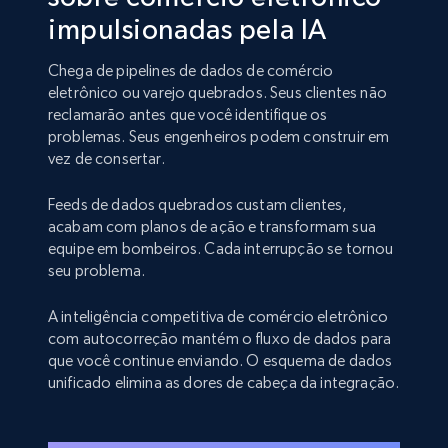
impulsionadas pela IA
Chega de pipelines de dados de comércio
eletrônico ou varejo quebrados. Seus clientes não
reclamarão antes que você identifique os
problemas. Seus engenheiros podem construir em
vez de consertar.
Feeds de dados quebrados custam clientes,
acabam com planos de ação e transformam sua
equipe em bombeiros. Cada interrupção se tornou
seu problema.
A inteligência competitiva de comércio eletrônico
com autocorreção mantém o fluxo de dados para
que você continue enviando. O esquema de dados
unificado elimina as dores de cabeça da integração.