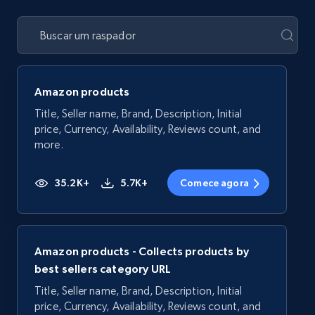
Amazon products
Title, Seller name, Brand, Description, Initial
price, Currency, Availability, Reviews count, and
more.
35.2K+
5.7K+
Comece agora
Amazon products - Collects products by
best sellers category URL
Title, Seller name, Brand, Description, Initial
price, Currency, Availability, Reviews count, and