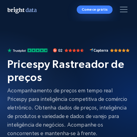
Comece grátis
Pricespy Rastreador de
preços
Acompanhamento de preços em tempo real
Pricespy para inteligência competitiva de comércio
eletrônico. Obtenha dados de preços, inteligência
de produtos e variedade e dados de varejo para
inteligência de negócios. Acompanhe os
concorrentes e mantenha-se à frente.