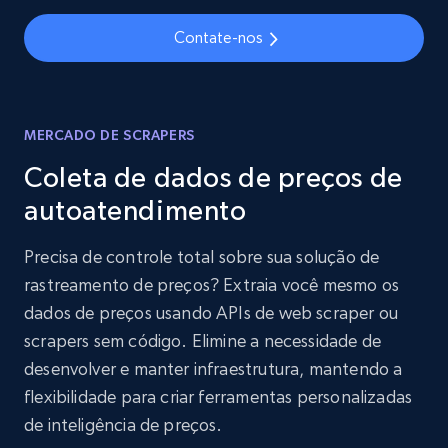
Contate-nos
MERCADO DE SCRAPERS
Coleta de dados de preços de
autoatendimento
Precisa de controle total sobre sua solução de
rastreamento de preços? Extraia você mesmo os
dados de preços usando APIs de web scraper ou
scrapers sem código. Elimine a necessidade de
desenvolver e manter infraestrutura, mantendo a
flexibilidade para criar ferramentas personalizadas
de inteligência de preços.