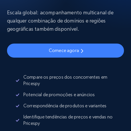
Escala global: acompanhamento multicanal de
qualquer combinação de domínios e regiões
geográficas também disponível.
Comece agora
Compare os preços dos concorrentes em
Pricespy
Potencial de promoções e anúncios
Correspondência de produtos e variantes
Identifique tendências de preços e vendas no
Pricespy