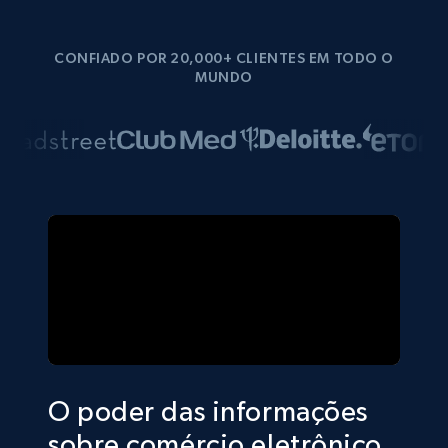
CONFIADO POR 20,000+ CLIENTES EM TODO O
MUNDO
O poder das informações
sobre comércio eletrônico