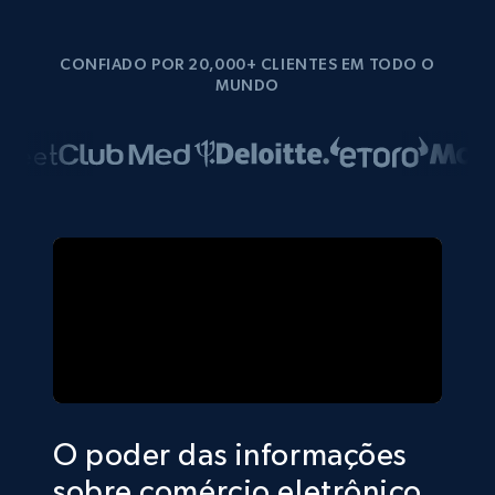
CONFIADO POR 20,000+ CLIENTES EM TODO O
MUNDO
O poder das informações
sobre comércio eletrônico