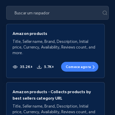
Amazon products
Title, Seller name, Brand, Description, Initial
price, Currency, Availability, Reviews count, and
more.
35.2K+
5.7K+
Comece agora
Amazon products - Collects products by
best sellers category URL
Title, Seller name, Brand, Description, Initial
price, Currency, Availability, Reviews count, and