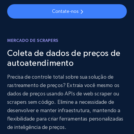
Contate-nos
MERCADO DE SCRAPERS
Coleta de dados de preços de
autoatendimento
Precisa de controle total sobre sua solução de
rastreamento de preços? Extraia você mesmo os
dados de preços usando APIs de web scraper ou
scrapers sem código. Elimine a necessidade de
desenvolver e manter infraestrutura, mantendo a
flexibilidade para criar ferramentas personalizadas
de inteligência de preços.