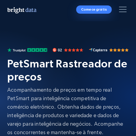
Comece grátis
PetSmart Rastreador de
preços
Acompanhamento de preços em tempo real
PetSmart para inteligência competitiva de
comércio eletrônico. Obtenha dados de preços,
inteligência de produtos e variedade e dados de
varejo para inteligência de negócios. Acompanhe
os concorrentes e mantenha-se à frente.