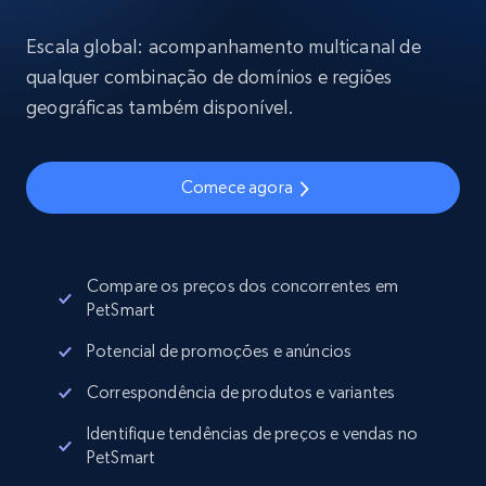
Escala global: acompanhamento multicanal de
qualquer combinação de domínios e regiões
geográficas também disponível.
Comece agora
Compare os preços dos concorrentes em
PetSmart
Potencial de promoções e anúncios
Correspondência de produtos e variantes
Identifique tendências de preços e vendas no
PetSmart