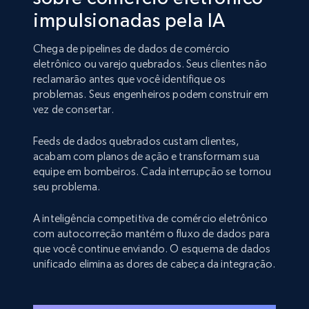
impulsionadas pela IA
Chega de pipelines de dados de comércio
eletrônico ou varejo quebrados. Seus clientes não
reclamarão antes que você identifique os
problemas. Seus engenheiros podem construir em
vez de consertar.
Feeds de dados quebrados custam clientes,
acabam com planos de ação e transformam sua
equipe em bombeiros. Cada interrupção se tornou
seu problema.
A inteligência competitiva de comércio eletrônico
com autocorreção mantém o fluxo de dados para
que você continue enviando. O esquema de dados
unificado elimina as dores de cabeça da integração.