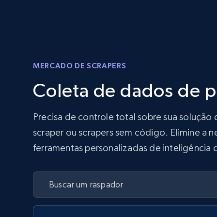
MERCADO DE SCRAPERS
Coleta de dados de 
Precisa de controle total sobre sua soluç
scraper ou scrapers sem código. Elimine a n
ferramentas personalizadas de inteligência 