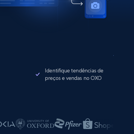
Identifique tendências de
preços e vendas no OXO