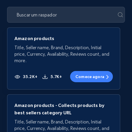
Amazon products
Title, Seller name, Brand, Description, Initial
price, Currency, Availability, Reviews count, and
more.
35.2K+
5.7K+
Comece agora
Amazon products - Collects products by
best sellers category URL
Title, Seller name, Brand, Description, Initial
price, Currency, Availability, Reviews count, and