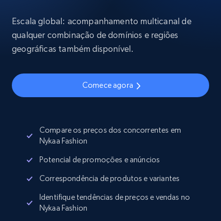
Escala global: acompanhamento multicanal de
qualquer combinação de domínios e regiões
geográficas também disponível.
Comece agora
Compare os preços dos concorrentes em
Nykaa Fashion
Potencial de promoções e anúncios
Correspondência de produtos e variantes
Identifique tendências de preços e vendas no
Nykaa Fashion