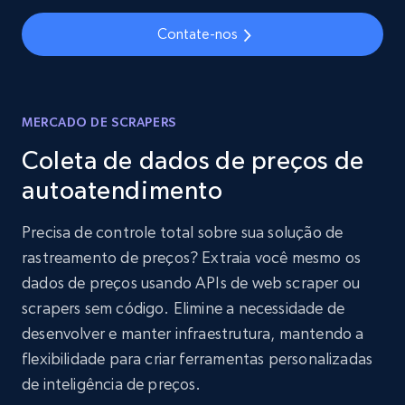
Contate-nos
MERCADO DE SCRAPERS
Coleta de dados de preços de
autoatendimento
Precisa de controle total sobre sua solução de
rastreamento de preços? Extraia você mesmo os
dados de preços usando APIs de web scraper ou
scrapers sem código. Elimine a necessidade de
desenvolver e manter infraestrutura, mantendo a
flexibilidade para criar ferramentas personalizadas
de inteligência de preços.