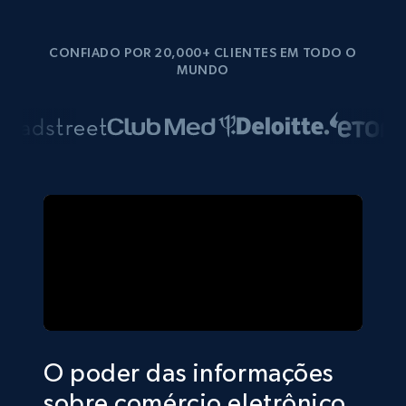
CONFIADO POR 20,000+ CLIENTES EM TODO O
MUNDO
O poder das informações
sobre comércio eletrônico