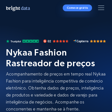
Comece grátis
Nykaa Fashion
Rastreador de preços
Acompanhamento de preços em tempo real Nykaa
Fashion para inteligência competitiva de comércio
eletrônico. Obtenha dados de preços, inteligência
de produtos e variedade e dados de varejo para
inteligência de negócios. Acompanhe os
concorrentes e mantenha-se à frente.