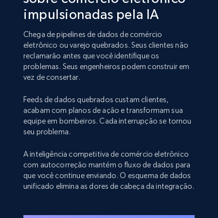
impulsionadas pela IA
Chega de pipelines de dados de comércio
eletrônico ou varejo quebrados. Seus clientes não
reclamarão antes que você identifique os
problemas. Seus engenheiros podem construir em
vez de consertar.
Feeds de dados quebrados custam clientes,
acabam com planos de ação e transformam sua
equipe em bombeiros. Cada interrupção se tornou
seu problema.
A inteligência competitiva de comércio eletrônico
com autocorreção mantém o fluxo de dados para
que você continue enviando. O esquema de dados
unificado elimina as dores de cabeça da integração.