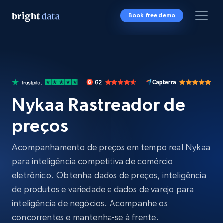
Book free demo
Nykaa Rastreador de
preços
Acompanhamento de preços em tempo real Nykaa
para inteligência competitiva de comércio
eletrônico. Obtenha dados de preços, inteligência
de produtos e variedade e dados de varejo para
inteligência de negócios. Acompanhe os
concorrentes e mantenha-se à frente.