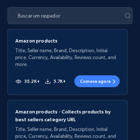
Amazon products
Title, Seller name, Brand, Description, Initial
price, Currency, Availability, Reviews count, and
more.
35.2K+
5.7K+
Comece agora
Amazon products - Collects products by
best sellers category URL
Title, Seller name, Brand, Description, Initial
price, Currency, Availability, Reviews count, and