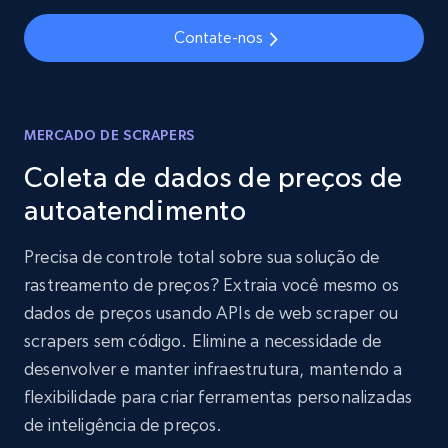
Contate-nos
MERCADO DE SCRAPERS
Coleta de dados de preços de
autoatendimento
Precisa de controle total sobre sua solução de
rastreamento de preços? Extraia você mesmo os
dados de preços usando APIs de web scraper ou
scrapers sem código. Elimine a necessidade de
desenvolver e manter infraestrutura, mantendo a
flexibilidade para criar ferramentas personalizadas
de inteligência de preços.