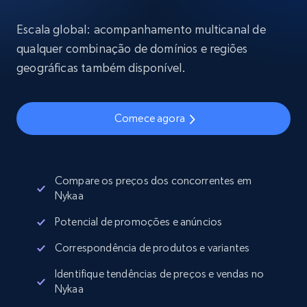
Escala global: acompanhamento multicanal de
qualquer combinação de domínios e regiões
geográficas também disponível.
Comece agora
Compare os preços dos concorrentes em
Nykaa
Potencial de promoções e anúncios
Correspondência de produtos e variantes
Identifique tendências de preços e vendas no
Nykaa