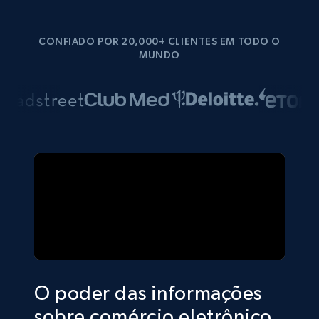
CONFIADO POR 20,000+ CLIENTES EM TODO O
MUNDO
O poder das informações
sobre comércio eletrônico