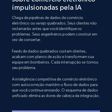
impulsionadas pela IA
Chega de pipelines de dados de comércio
eletrônico ou varejo quebrados. Seus clientes não
reclamarão antes que você identifique os
problemas. Seus engenheiros podem construir em
vez de consertar.
Feeds de dados quebrados custam clientes,
acabam com planos de ação e transformam sua
equipe em bombeiros. Cada interrupção se tornou
seu problema.
A inteligência competitiva de comércio eletrônico
com autocorreção mantém o fluxo de dados para
que você continue enviando. O esquema de dados
unificado elimina as dores de cabeça da integração.