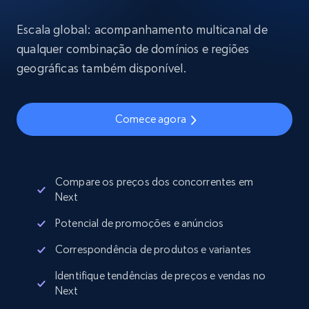
Escala global: acompanhamento multicanal de
qualquer combinação de domínios e regiões
geográficas também disponível.
Comece agora
Compare os preços dos concorrentes em
Next
Potencial de promoções e anúncios
Correspondência de produtos e variantes
Identifique tendências de preços e vendas no
Next