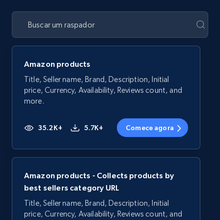
Amazon products
Title, Seller name, Brand, Description, Initial
price, Currency, Availability, Reviews count, and
more.
35.2K+
5.7K+
Comece agora
Amazon products - Collects products by
best sellers category URL
Title, Seller name, Brand, Description, Initial
price, Currency, Availability, Reviews count, and