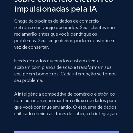
impulsionadas pela IA
Chega de pipelines de dados de comércio
eletrônico ou varejo quebrados. Seus clientes não
reclamarão antes que você identifique os
problemas. Seus engenheiros podem construir em
vez de consertar.
Feeds de dados quebrados custam clientes,
acabam com planos de ação e transformam sua
equipe em bombeiros. Cada interrupção se tornou
seu problema.
A inteligência competitiva de comércio eletrônico
com autocorreção mantém o fluxo de dados para
que você continue enviando. O esquema de dados
unificado elimina as dores de cabeça da integração.