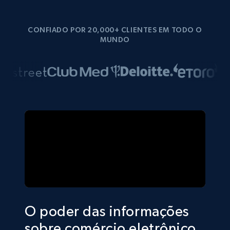
CONFIADO POR 20,000+ CLIENTES EM TODO O
MUNDO
O poder das informações
sobre comércio eletrônico