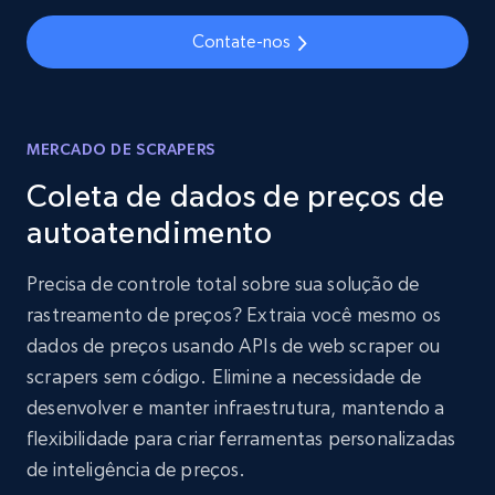
Contate-nos
MERCADO DE SCRAPERS
Coleta de dados de preços de
autoatendimento
Precisa de controle total sobre sua solução de
rastreamento de preços? Extraia você mesmo os
dados de preços usando APIs de web scraper ou
scrapers sem código. Elimine a necessidade de
desenvolver e manter infraestrutura, mantendo a
flexibilidade para criar ferramentas personalizadas
de inteligência de preços.