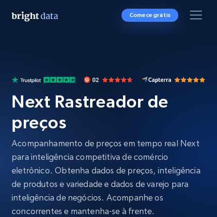
Comece grátis
Next Rastreador de
preços
Acompanhamento de preços em tempo real Next
para inteligência competitiva de comércio
eletrônico. Obtenha dados de preços, inteligência
de produtos e variedade e dados de varejo para
inteligência de negócios. Acompanhe os
concorrentes e mantenha-se à frente.