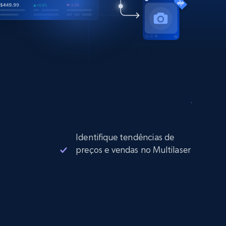
Identifique tendências de
preços e vendas no Multilaser