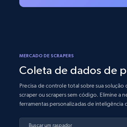
MERCADO DE SCRAPERS
Coleta de dados de 
Precisa de controle total sobre sua soluç
scraper ou scrapers sem código. Elimine a n
ferramentas personalizadas de inteligência 