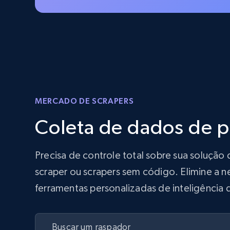
MERCADO DE SCRAPERS
Coleta de dados de 
Precisa de controle total sobre sua soluç
scraper ou scrapers sem código. Elimine a n
ferramentas personalizadas de inteligência 