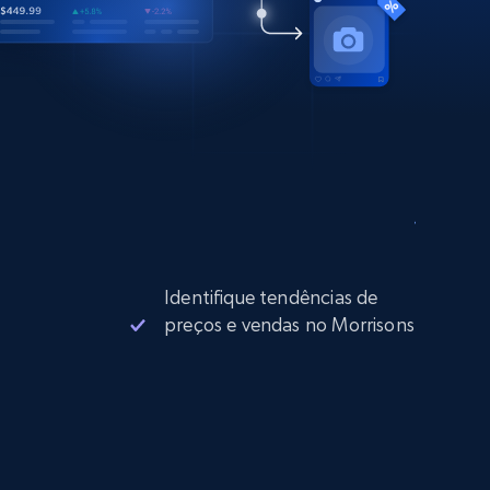
Identifique tendências de
preços e vendas no Morrisons