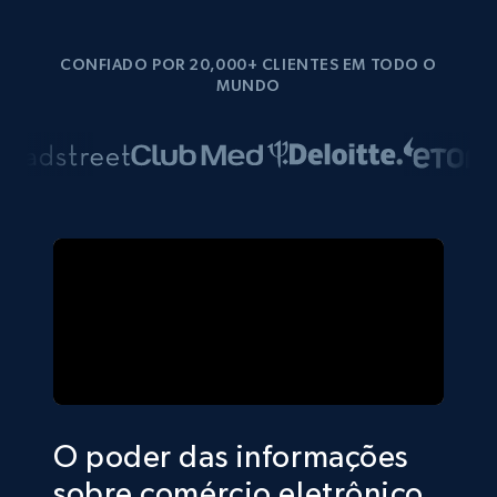
CONFIADO POR 20,000+ CLIENTES EM TODO O
MUNDO
O poder das informações
sobre comércio eletrônico