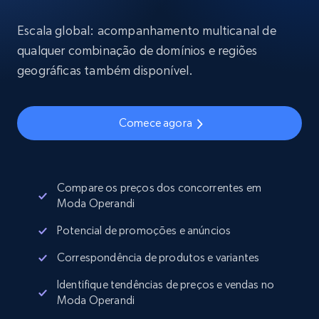
Escala global: acompanhamento multicanal de
qualquer combinação de domínios e regiões
geográficas também disponível.
Comece agora
Compare os preços dos concorrentes em
Moda Operandi
Potencial de promoções e anúncios
Correspondência de produtos e variantes
Identifique tendências de preços e vendas no
Moda Operandi