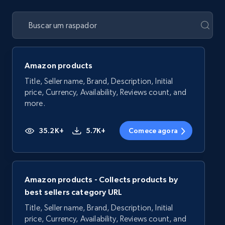
Amazon products
Title, Seller name, Brand, Description, Initial
price, Currency, Availability, Reviews count, and
more.
35.2K+
5.7K+
Comece agora
Amazon products - Collects products by
best sellers category URL
Title, Seller name, Brand, Description, Initial
price, Currency, Availability, Reviews count, and