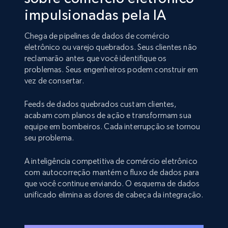
impulsionadas pela IA
Chega de pipelines de dados de comércio
eletrônico ou varejo quebrados. Seus clientes não
reclamarão antes que você identifique os
problemas. Seus engenheiros podem construir em
vez de consertar.
Feeds de dados quebrados custam clientes,
acabam com planos de ação e transformam sua
equipe em bombeiros. Cada interrupção se tornou
seu problema.
A inteligência competitiva de comércio eletrônico
com autocorreção mantém o fluxo de dados para
que você continue enviando. O esquema de dados
unificado elimina as dores de cabeça da integração.