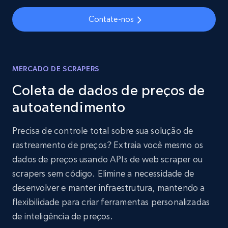
Contate-nos
MERCADO DE SCRAPERS
Coleta de dados de preços de
autoatendimento
Precisa de controle total sobre sua solução de
rastreamento de preços? Extraia você mesmo os
dados de preços usando APIs de web scraper ou
scrapers sem código. Elimine a necessidade de
desenvolver e manter infraestrutura, mantendo a
flexibilidade para criar ferramentas personalizadas
de inteligência de preços.