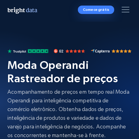
Comece grátis
Moda Operandi
Rastreador de preços
Acompanhamento de preços em tempo real Moda
Operandi para inteligência competitiva de
comércio eletrônico. Obtenha dados de preços,
inteligência de produtos e variedade e dados de
varejo para inteligência de negócios. Acompanhe
os concorrentes e mantenha-se à frente.