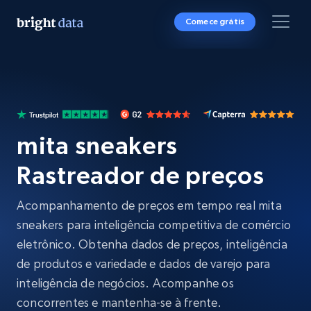
Comece grátis
mita sneakers
Rastreador de preços
Acompanhamento de preços em tempo real mita
sneakers para inteligência competitiva de comércio
eletrônico. Obtenha dados de preços, inteligência
de produtos e variedade e dados de varejo para
inteligência de negócios. Acompanhe os
concorrentes e mantenha-se à frente.