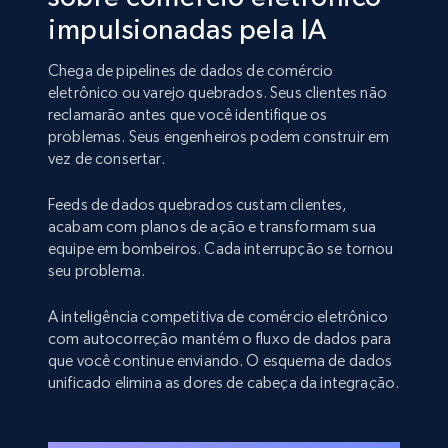
impulsionadas pela IA
Chega de pipelines de dados de comércio
eletrônico ou varejo quebrados. Seus clientes não
reclamarão antes que você identifique os
problemas. Seus engenheiros podem construir em
vez de consertar.
Feeds de dados quebrados custam clientes,
acabam com planos de ação e transformam sua
equipe em bombeiros. Cada interrupção se tornou
seu problema.
A inteligência competitiva de comércio eletrônico
com autocorreção mantém o fluxo de dados para
que você continue enviando. O esquema de dados
unificado elimina as dores de cabeça da integração.