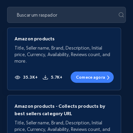
Amazon products
Title, Seller name, Brand, Description, Initial
price, Currency, Availability, Reviews count, and
more.
35.3K+
5.7K+
Comece agora
Amazon products - Collects products by
best sellers category URL
Title, Seller name, Brand, Description, Initial
price, Currency, Availability, Reviews count, and