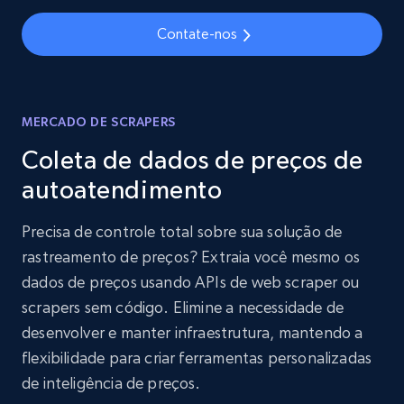
Contate-nos
MERCADO DE SCRAPERS
Coleta de dados de preços de
autoatendimento
Precisa de controle total sobre sua solução de
rastreamento de preços? Extraia você mesmo os
dados de preços usando APIs de web scraper ou
scrapers sem código. Elimine a necessidade de
desenvolver e manter infraestrutura, mantendo a
flexibilidade para criar ferramentas personalizadas
de inteligência de preços.