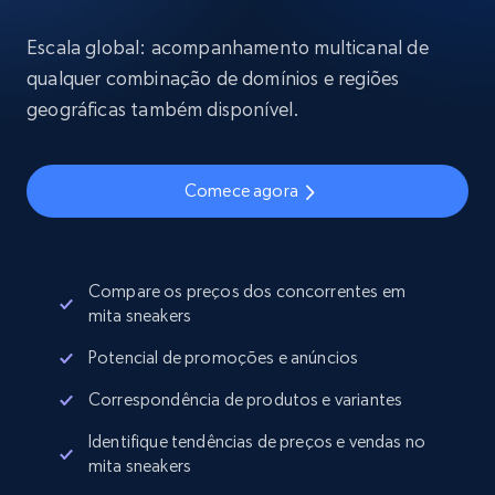
Escala global: acompanhamento multicanal de
qualquer combinação de domínios e regiões
geográficas também disponível.
Comece agora
Compare os preços dos concorrentes em
mita sneakers
Potencial de promoções e anúncios
Correspondência de produtos e variantes
Identifique tendências de preços e vendas no
mita sneakers