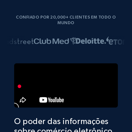
CONFIADO POR 20,000+ CLIENTES EM TODO O
MUNDO
O poder das informações
sobre comércio eletrônico