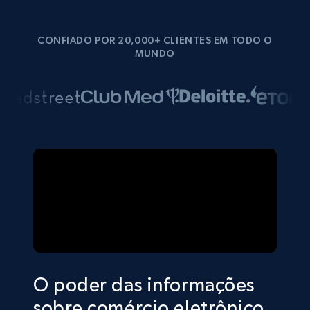
CONFIADO POR 20,000+ CLIENTES EM TODO O
MUNDO
O poder das informações
sobre comércio eletrônico