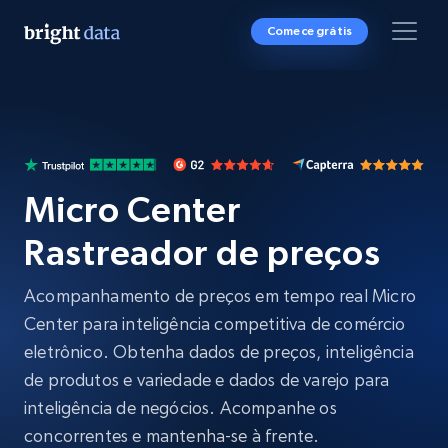
Comece grátis
Micro Center
Rastreador de preços
Acompanhamento de preços em tempo real Micro
Center para inteligência competitiva de comércio
eletrônico. Obtenha dados de preços, inteligência
de produtos e variedade e dados de varejo para
inteligência de negócios. Acompanhe os
concorrentes e mantenha-se à frente.