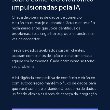
impulsionadas pela IA
Chega de pipelines de dados de comércio
eletrônico ou varejo quebrados. Seus clientes não
reclamarão antes que você identifique os
problemas. Seus engenheiros podem construir em
vez de consertar.
Feeds de dados quebrados custam clientes,
acabam com planos de ação e transformam sua
equipe em bombeiros. Cada interrupção se tornou
seu problema.
A inteligência competitiva de comércio eletrônico
com autocorreção mantém o fluxo de dados para
que você continue enviando. O esquema de dados
unificado elimina as dores de cabeça da integração.