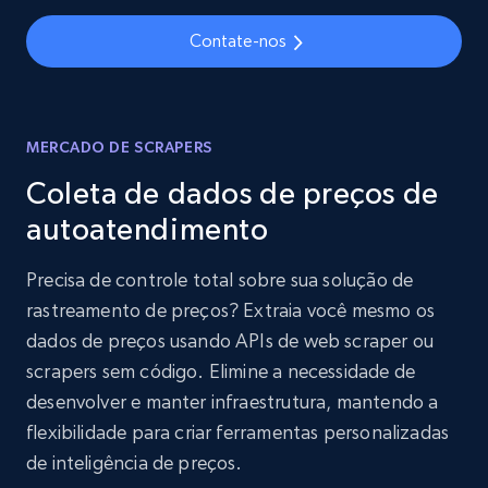
Contate-nos
MERCADO DE SCRAPERS
Coleta de dados de preços de
autoatendimento
Precisa de controle total sobre sua solução de
rastreamento de preços? Extraia você mesmo os
dados de preços usando APIs de web scraper ou
scrapers sem código. Elimine a necessidade de
desenvolver e manter infraestrutura, mantendo a
flexibilidade para criar ferramentas personalizadas
de inteligência de preços.