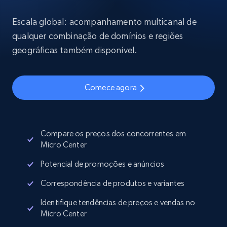
Escala global: acompanhamento multicanal de
qualquer combinação de domínios e regiões
geográficas também disponível.
Comece agora
Compare os preços dos concorrentes em
Micro Center
Potencial de promoções e anúncios
Correspondência de produtos e variantes
Identifique tendências de preços e vendas no
Micro Center