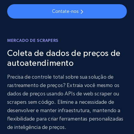
Contate-nos
MERCADO DE SCRAPERS
Coleta de dados de preços de
autoatendimento
Precisa de controle total sobre sua solução de
rastreamento de preços? Extraia você mesmo os
dados de preços usando APIs de web scraper ou
scrapers sem código. Elimine a necessidade de
desenvolver e manter infraestrutura, mantendo a
flexibilidade para criar ferramentas personalizadas
de inteligência de preços.