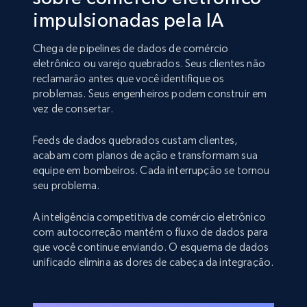
impulsionadas pela IA
Chega de pipelines de dados de comércio
eletrônico ou varejo quebrados. Seus clientes não
reclamarão antes que você identifique os
problemas. Seus engenheiros podem construir em
vez de consertar.
Feeds de dados quebrados custam clientes,
acabam com planos de ação e transformam sua
equipe em bombeiros. Cada interrupção se tornou
seu problema.
A inteligência competitiva de comércio eletrônico
com autocorreção mantém o fluxo de dados para
que você continue enviando. O esquema de dados
unificado elimina as dores de cabeça da integração.