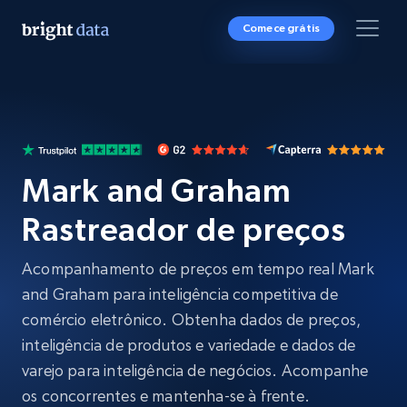
Comece grátis
Mark and Graham
Rastreador de preços
Acompanhamento de preços em tempo real Mark
and Graham para inteligência competitiva de
comércio eletrônico. Obtenha dados de preços,
inteligência de produtos e variedade e dados de
varejo para inteligência de negócios. Acompanhe
os concorrentes e mantenha-se à frente.