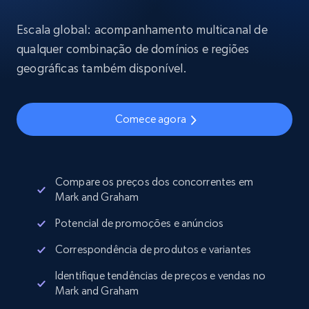
Escala global: acompanhamento multicanal de
qualquer combinação de domínios e regiões
geográficas também disponível.
Comece agora
Compare os preços dos concorrentes em
Mark and Graham
Potencial de promoções e anúncios
Correspondência de produtos e variantes
Identifique tendências de preços e vendas no
Mark and Graham