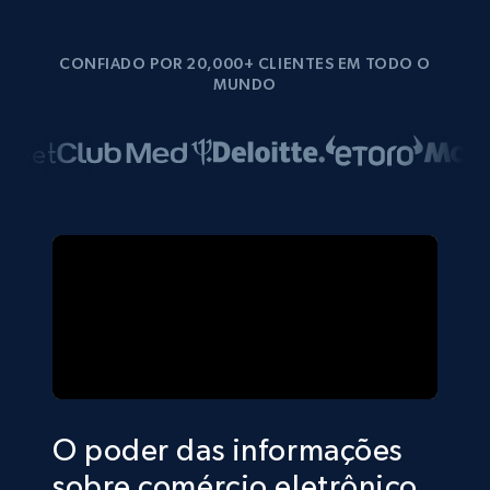
CONFIADO POR 20,000+ CLIENTES EM TODO O
MUNDO
O poder das informações
sobre comércio eletrônico