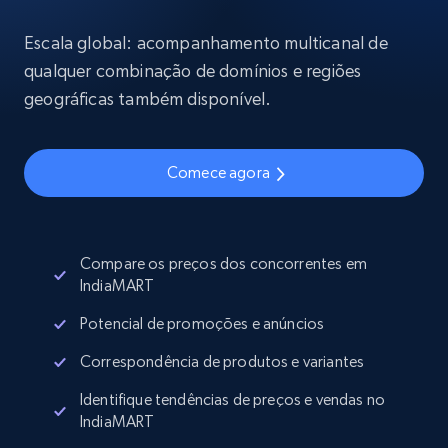
Escala global: acompanhamento multicanal de
qualquer combinação de domínios e regiões
geográficas também disponível.
Comece agora
Compare os preços dos concorrentes em
IndiaMART
Potencial de promoções e anúncios
Correspondência de produtos e variantes
Identifique tendências de preços e vendas no
IndiaMART