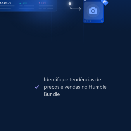
Identifique tendências de
preços e vendas no Humble
Bundle