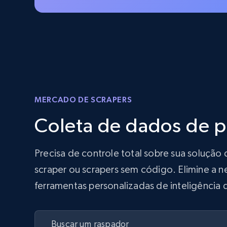
MERCADO DE SCRAPERS
Coleta de dados de 
Precisa de controle total sobre sua soluç
scraper ou scrapers sem código. Elimine a n
ferramentas personalizadas de inteligência 