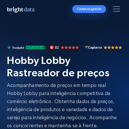
Comece grátis
Hobby Lobby
Rastreador de preços
Acompanhamento de preços em tempo real
Hobby Lobby para inteligência competitiva de
comércio eletrônico. Obtenha dados de preços,
inteligência de produtos e variedade e dados de
varejo para inteligência de negócios. Acompanhe
os concorrentes e mantenha-se à frente.