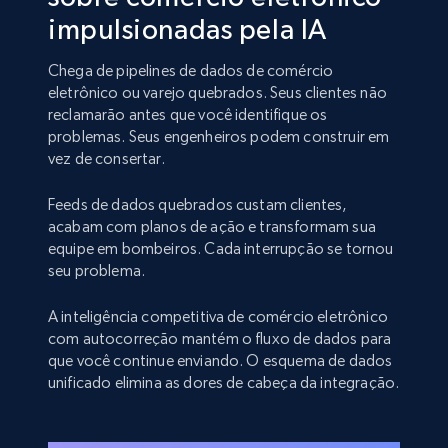
impulsionadas pela IA
Chega de pipelines de dados de comércio
eletrônico ou varejo quebrados. Seus clientes não
reclamarão antes que você identifique os
problemas. Seus engenheiros podem construir em
vez de consertar.
Feeds de dados quebrados custam clientes,
acabam com planos de ação e transformam sua
equipe em bombeiros. Cada interrupção se tornou
seu problema.
A inteligência competitiva de comércio eletrônico
com autocorreção mantém o fluxo de dados para
que você continue enviando. O esquema de dados
unificado elimina as dores de cabeça da integração.