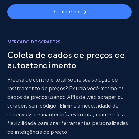
Contate-nos
MERCADO DE SCRAPERS
Coleta de dados de preços de
autoatendimento
Precisa de controle total sobre sua solução de
rastreamento de preços? Extraia você mesmo os
dados de preços usando APIs de web scraper ou
scrapers sem código. Elimine a necessidade de
desenvolver e manter infraestrutura, mantendo a
flexibilidade para criar ferramentas personalizadas
de inteligência de preços.