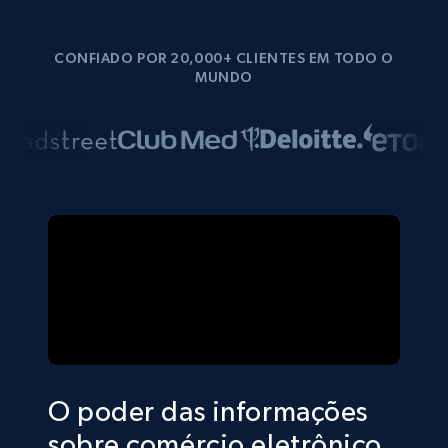
CONFIADO POR 20,000+ CLIENTES EM TODO O
MUNDO
O poder das informações
sobre comércio eletrônico