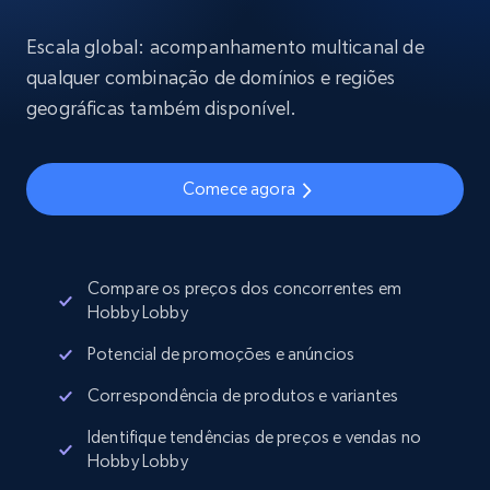
Escala global: acompanhamento multicanal de
qualquer combinação de domínios e regiões
geográficas também disponível.
Comece agora
Compare os preços dos concorrentes em
Hobby Lobby
Potencial de promoções e anúncios
Correspondência de produtos e variantes
Identifique tendências de preços e vendas no
Hobby Lobby