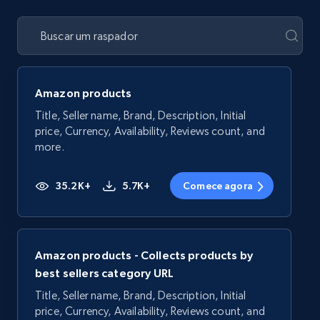
Amazon products
Title, Seller name, Brand, Description, Initial
price, Currency, Availability, Reviews count, and
more.
35.2K+
5.7K+
Comece agora
Amazon products - Collects products by
best sellers category URL
Title, Seller name, Brand, Description, Initial
price, Currency, Availability, Reviews count, and