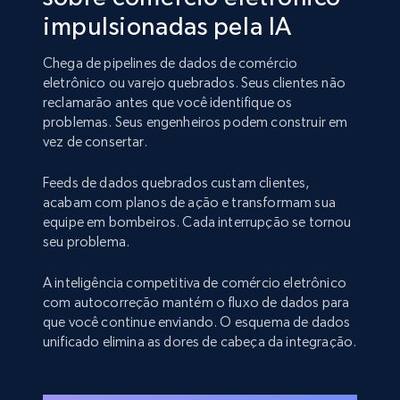
impulsionadas pela IA
Chega de pipelines de dados de comércio
eletrônico ou varejo quebrados. Seus clientes não
reclamarão antes que você identifique os
problemas. Seus engenheiros podem construir em
vez de consertar.
Feeds de dados quebrados custam clientes,
acabam com planos de ação e transformam sua
equipe em bombeiros. Cada interrupção se tornou
seu problema.
A inteligência competitiva de comércio eletrônico
com autocorreção mantém o fluxo de dados para
que você continue enviando. O esquema de dados
unificado elimina as dores de cabeça da integração.