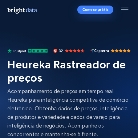
Comece grátis
Heureka Rastreador de
preços
Acompanhamento de preços em tempo real
Heureka para inteligência competitiva de comércio
eletrônico. Obtenha dados de preços, inteligência
de produtos e variedade e dados de varejo para
inteligência de negócios. Acompanhe os
concorrentes e mantenha-se à frente.