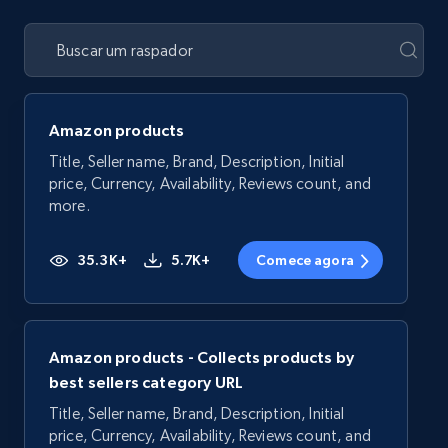
Amazon products
Title, Seller name, Brand, Description, Initial
price, Currency, Availability, Reviews count, and
more.
35.3K+
5.7K+
Comece agora
Amazon products - Collects products by
best sellers category URL
Title, Seller name, Brand, Description, Initial
price, Currency, Availability, Reviews count, and