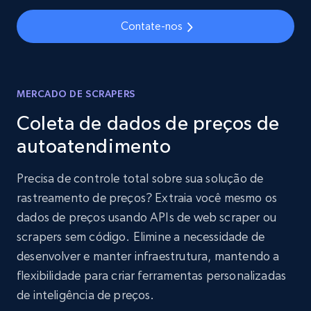
Contate-nos
MERCADO DE SCRAPERS
Coleta de dados de preços de
autoatendimento
Precisa de controle total sobre sua solução de
rastreamento de preços? Extraia você mesmo os
dados de preços usando APIs de web scraper ou
scrapers sem código. Elimine a necessidade de
desenvolver e manter infraestrutura, mantendo a
flexibilidade para criar ferramentas personalizadas
de inteligência de preços.