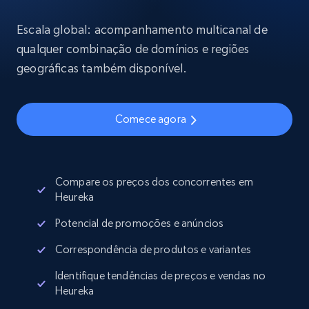
Escala global: acompanhamento multicanal de
qualquer combinação de domínios e regiões
geográficas também disponível.
Comece agora
Compare os preços dos concorrentes em
Heureka
Potencial de promoções e anúncios
Correspondência de produtos e variantes
Identifique tendências de preços e vendas no
Heureka