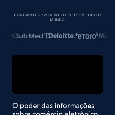
CONFIADO POR 20,000+ CLIENTES EM TODO O
MUNDO
O poder das informações
sobre comércio eletrônico