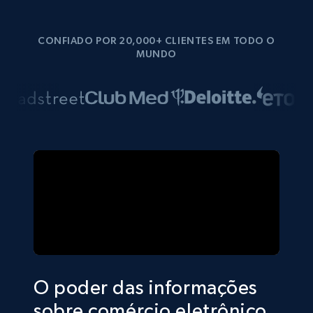
CONFIADO POR 20,000+ CLIENTES EM TODO O
MUNDO
O poder das informações
sobre comércio eletrônico