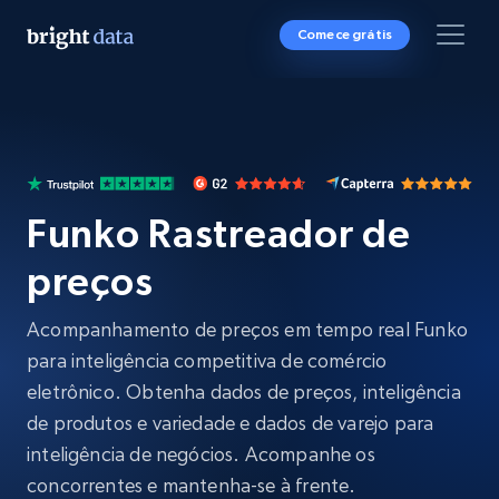
Comece grátis
Funko Rastreador de
preços
Acompanhamento de preços em tempo real Funko
para inteligência competitiva de comércio
eletrônico. Obtenha dados de preços, inteligência
de produtos e variedade e dados de varejo para
inteligência de negócios. Acompanhe os
concorrentes e mantenha-se à frente.