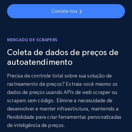
Contate-nos
MERCADO DE SCRAPERS
Coleta de dados de preços de
autoatendimento
Precisa de controle total sobre sua solução de
rastreamento de preços? Extraia você mesmo os
dados de preços usando APIs de web scraper ou
scrapers sem código. Elimine a necessidade de
desenvolver e manter infraestrutura, mantendo a
flexibilidade para criar ferramentas personalizadas
de inteligência de preços.