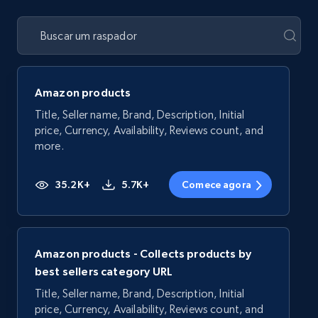
Amazon products
Title, Seller name, Brand, Description, Initial
price, Currency, Availability, Reviews count, and
more.
35.2K+
5.7K+
Comece agora
Amazon products - Collects products by
best sellers category URL
Title, Seller name, Brand, Description, Initial
price, Currency, Availability, Reviews count, and