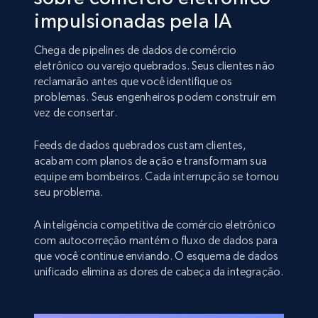
impulsionadas pela IA
Chega de pipelines de dados de comércio
eletrônico ou varejo quebrados. Seus clientes não
reclamarão antes que você identifique os
problemas. Seus engenheiros podem construir em
vez de consertar.
Feeds de dados quebrados custam clientes,
acabam com planos de ação e transformam sua
equipe em bombeiros. Cada interrupção se tornou
seu problema.
A inteligência competitiva de comércio eletrônico
com autocorreção mantém o fluxo de dados para
que você continue enviando. O esquema de dados
unificado elimina as dores de cabeça da integração.