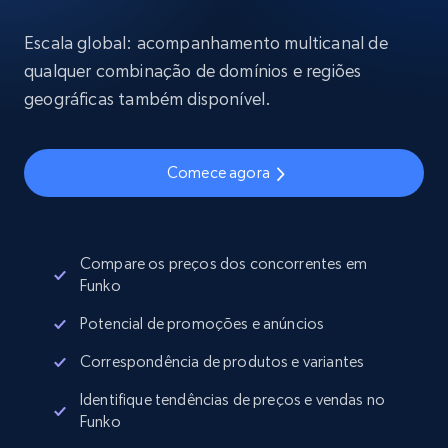
Escala global: acompanhamento multicanal de
qualquer combinação de domínios e regiões
geográficas também disponível.
Comece agora
Compare os preços dos concorrentes em
Funko
Potencial de promoções e anúncios
Correspondência de produtos e variantes
Identifique tendências de preços e vendas no
Funko