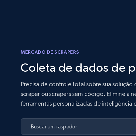
MERCADO DE SCRAPERS
Coleta de dados de 
Precisa de controle total sobre sua soluç
scraper ou scrapers sem código. Elimine a n
ferramentas personalizadas de inteligência 