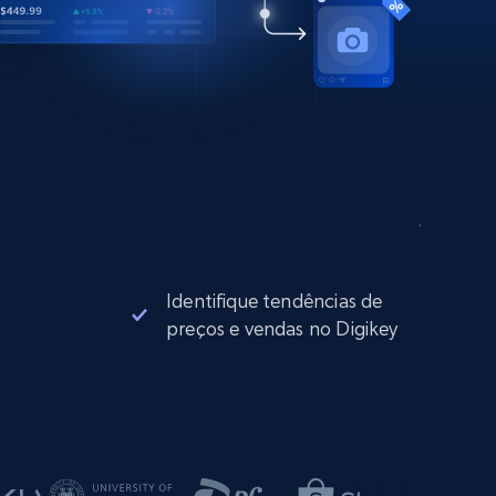
Identifique tendências de
preços e vendas no Digikey