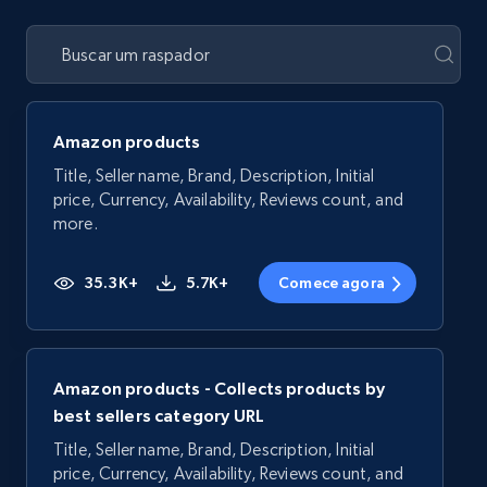
Amazon products
Title, Seller name, Brand, Description, Initial
price, Currency, Availability, Reviews count, and
more.
35.3K+
5.7K+
Comece agora
Amazon products - Collects products by
best sellers category URL
Title, Seller name, Brand, Description, Initial
price, Currency, Availability, Reviews count, and