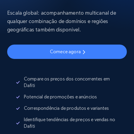
Escala global: acompanhamento multicanal de
qualquer combinação de domínios e regiões
geográficas também disponível.
Comece agora
Compare os preços dos concorrentes em
Dafiti
Potencial de promoções e anúncios
Correspondência de produtos e variantes
Identifique tendências de preços e vendas no
Dafiti