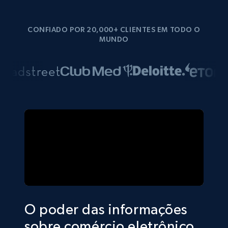
CONFIADO POR 20,000+ CLIENTES EM TODO O
MUNDO
O poder das informações
sobre comércio eletrônico