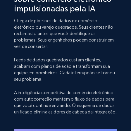
impulsionadas pela IA
Chega de pipelines de dados de comércio
eletrônico ou varejo quebrados. Seus clientes não
reclamarão antes que você identifique os
problemas. Seus engenheiros podem construir em
vez de consertar.
Feeds de dados quebrados custam clientes,
acabam com planos de ação e transformam sua
equipe em bombeiros. Cada interrupção se tornou
seu problema.
A inteligência competitiva de comércio eletrônico
com autocorreção mantém o fluxo de dados para
que você continue enviando. O esquema de dados
unificado elimina as dores de cabeça da integração.