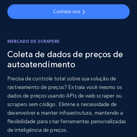
Contate-nos
MERCADO DE SCRAPERS
Coleta de dados de preços de
autoatendimento
Precisa de controle total sobre sua solução de
rastreamento de preços? Extraia você mesmo os
dados de preços usando APIs de web scraper ou
scrapers sem código. Elimine a necessidade de
desenvolver e manter infraestrutura, mantendo a
flexibilidade para criar ferramentas personalizadas
de inteligência de preços.