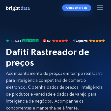
Comece grátis
Dafiti Rastreador de
preços
Acompanhamento de preços em tempo real Dafiti
para inteligência competitiva de comércio
eletrônico. Obtenha dados de preços, inteligência
de produtos e variedade e dados de varejo para
inteligência de negócios. Acompanhe os
concorrentes e mantenha-se à frente.