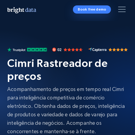
Book free demo
Cimri Rastreador de
preços
Acompanhamento de preços em tempo real Cimri
para inteligência competitiva de comércio
eletrônico. Obtenha dados de preços, inteligência
de produtos e variedade e dados de varejo para
inteligência de negócios. Acompanhe os
concorrentes e mantenha-se à frente.