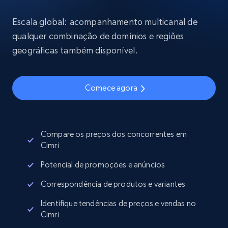
Escala global: acompanhamento multicanal de
qualquer combinação de domínios e regiões
geográficas também disponível.
Comece agora
Compare os preços dos concorrentes em
Cimri
Potencial de promoções e anúncios
Correspondência de produtos e variantes
Identifique tendências de preços e vendas no
Cimri