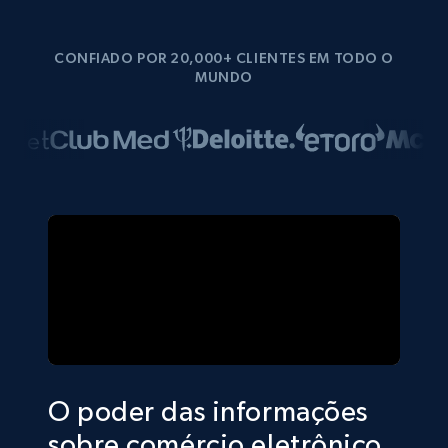
CONFIADO POR 20,000+ CLIENTES EM TODO O
MUNDO
O poder das informações
sobre comércio eletrônico