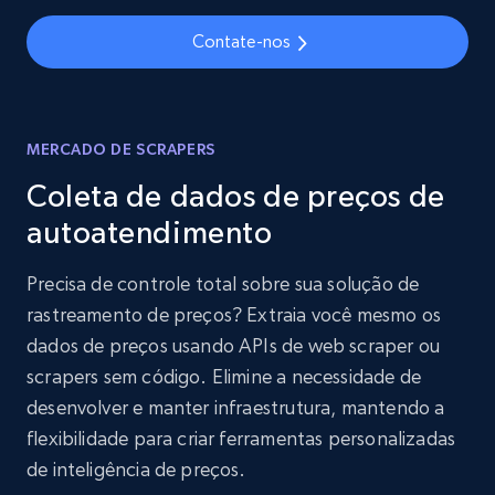
Contate-nos
MERCADO DE SCRAPERS
Coleta de dados de preços de
autoatendimento
Precisa de controle total sobre sua solução de
rastreamento de preços? Extraia você mesmo os
dados de preços usando APIs de web scraper ou
scrapers sem código. Elimine a necessidade de
desenvolver e manter infraestrutura, mantendo a
flexibilidade para criar ferramentas personalizadas
de inteligência de preços.