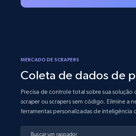
MERCADO DE SCRAPERS
Coleta de dados de 
Precisa de controle total sobre sua soluç
scraper ou scrapers sem código. Elimine a n
ferramentas personalizadas de inteligência 