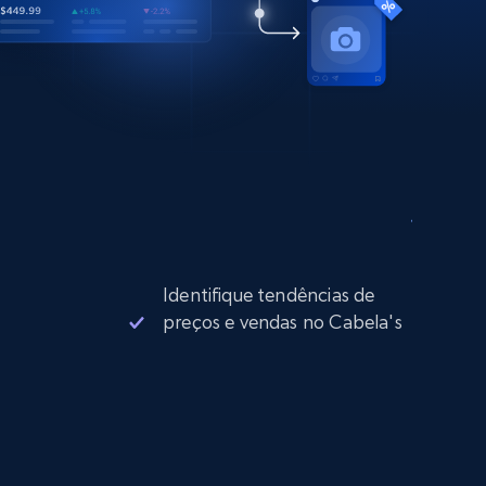
Identifique tendências de
preços e vendas no Cabela's