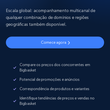
Escala global: acompanhamento multicanal de
qualquer combinação de domínios e regiões
geográficas também disponível.
Comece agora
Compare os preços dos concorrentes em
Bigbasket
Potencial de promoções e anúncios
Correspondência de produtos e variantes
Identifique tendências de preços e vendas no
Bigbasket