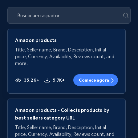
Amazon products
Title, Seller name, Brand, Description, Initial
price, Currency, Availability, Reviews count, and
more.
35.2K+
5.7K+
Comece agora
Amazon products - Collects products by
best sellers category URL
Title, Seller name, Brand, Description, Initial
price, Currency, Availability, Reviews count, and