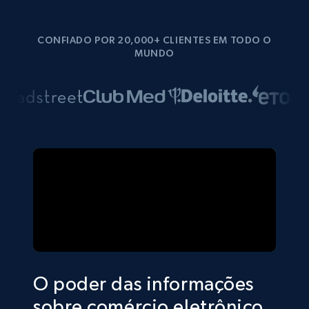
CONFIADO POR 20,000+ CLIENTES EM TODO O
MUNDO
O poder das informações
sobre comércio eletrônico