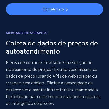
Contate-nos
MERCADO DE SCRAPERS
Coleta de dados de preços de
autoatendimento
Precisa de controle total sobre sua solução de
rastreamento de preços? Extraia você mesmo os
dados de preços usando APIs de web scraper ou
scrapers sem código. Elimine a necessidade de
desenvolver e manter infraestrutura, mantendo a
flexibilidade para criar ferramentas personalizadas
de inteligência de preços.