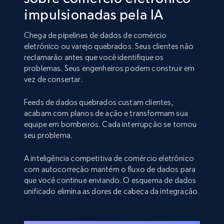
impulsionadas pela IA
Chega de pipelines de dados de comércio
eletrônico ou varejo quebrados. Seus clientes não
reclamarão antes que você identifique os
problemas. Seus engenheiros podem construir em
vez de consertar.
Feeds de dados quebrados custam clientes,
acabam com planos de ação e transformam sua
equipe em bombeiros. Cada interrupção se tornou
seu problema.
A inteligência competitiva de comércio eletrônico
com autocorreção mantém o fluxo de dados para
que você continue enviando. O esquema de dados
unificado elimina as dores de cabeça da integração.