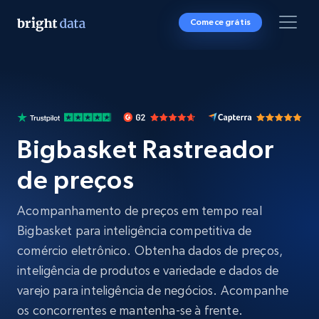
Comece grátis
Bigbasket Rastreador
de preços
Acompanhamento de preços em tempo real
Bigbasket para inteligência competitiva de
comércio eletrônico. Obtenha dados de preços,
inteligência de produtos e variedade e dados de
varejo para inteligência de negócios. Acompanhe
os concorrentes e mantenha-se à frente.