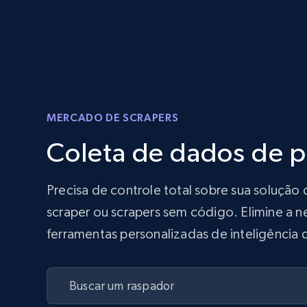
MERCADO DE SCRAPERS
Coleta de dados de 
Precisa de controle total sobre sua soluç
scraper ou scrapers sem código. Elimine a n
ferramentas personalizadas de inteligência 