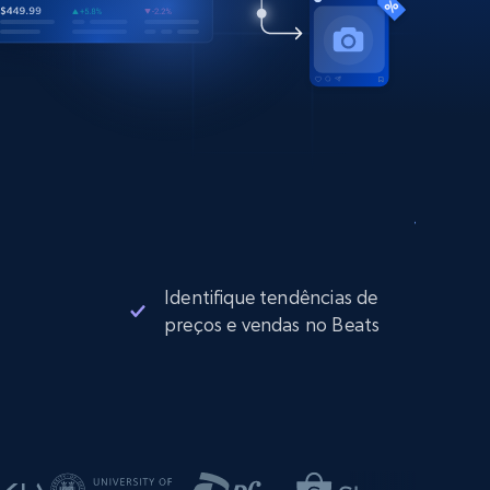
Identifique tendências de
preços e vendas no Beats