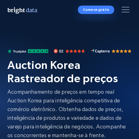
Comece grátis
Auction Korea
Rastreador de preços
Acompanhamento de preços em tempo real
Auction Korea para inteligência competitiva de
comércio eletrônico. Obtenha dados de preços,
inteligência de produtos e variedade e dados de
varejo para inteligência de negócios. Acompanhe
os concorrentes e mantenha-se à frente.