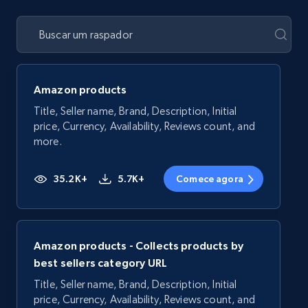
Amazon products
Title, Seller name, Brand, Description, Initial
price, Currency, Availability, Reviews count, and
more.
35.2K+
5.7K+
Comece agora
Amazon products - Collects products by
best sellers category URL
Title, Seller name, Brand, Description, Initial
price, Currency, Availability, Reviews count, and