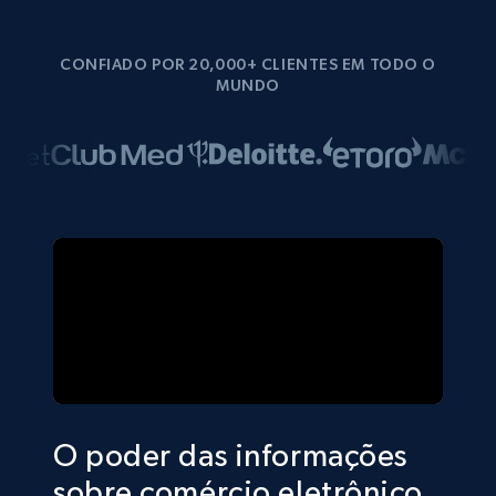
CONFIADO POR 20,000+ CLIENTES EM TODO O
MUNDO
O poder das informações
sobre comércio eletrônico