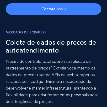
Contate-nos
MERCADO DE SCRAPERS
Coleta de dados de preços de
autoatendimento
Precisa de controle total sobre sua solução de
rastreamento de preços? Extraia você mesmo os
dados de preços usando APIs de web scraper ou
scrapers sem código. Elimine a necessidade de
desenvolver e manter infraestrutura, mantendo a
flexibilidade para criar ferramentas personalizadas
de inteligência de preços.