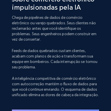
impulsionadas pela IA
Chega de pipelines de dados de comércio
eletrônico ou varejo quebrados. Seus clientes não
reclamarão antes que você identifique os
problemas. Seus engenheiros podem construir em
vez de consertar.
Feeds de dados quebrados custam clientes,
acabam com planos de ação e transformam sua
equipe em bombeiros. Cada interrupção se tornou
seu problema.
A inteligência competitiva de comércio eletrônico
com autocorreção mantém o fluxo de dados para
que você continue enviando. O esquema de dados
unificado elimina as dores de cabeça da integração.