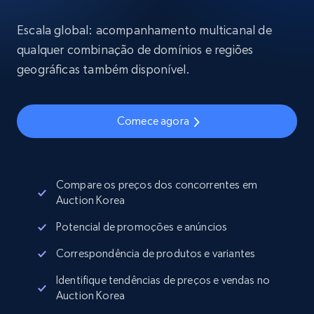
Escala global: acompanhamento multicanal de
qualquer combinação de domínios e regiões
geográficas também disponível.
Comece agora
Compare os preços dos concorrentes em
Auction Korea
Potencial de promoções e anúncios
Correspondência de produtos e variantes
Identifique tendências de preços e vendas no
Auction Korea