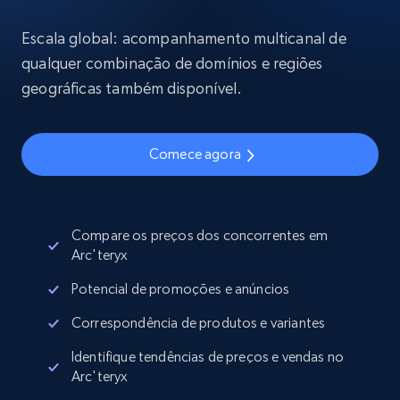
Escala global: acompanhamento multicanal de
qualquer combinação de domínios e regiões
geográficas também disponível.
Comece agora
Compare os preços dos concorrentes em
Arc'teryx
Potencial de promoções e anúncios
Correspondência de produtos e variantes
Identifique tendências de preços e vendas no
Arc'teryx