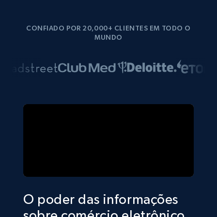
CONFIADO POR 20,000+ CLIENTES EM TODO O
MUNDO
O poder das informações
sobre comércio eletrônico