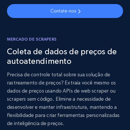
Contate-nos
MERCADO DE SCRAPERS
Coleta de dados de preços de
autoatendimento
Precisa de controle total sobre sua solução de
rastreamento de preços? Extraia você mesmo os
dados de preços usando APIs de web scraper ou
scrapers sem código. Elimine a necessidade de
desenvolver e manter infraestrutura, mantendo a
flexibilidade para criar ferramentas personalizadas
de inteligência de preços.