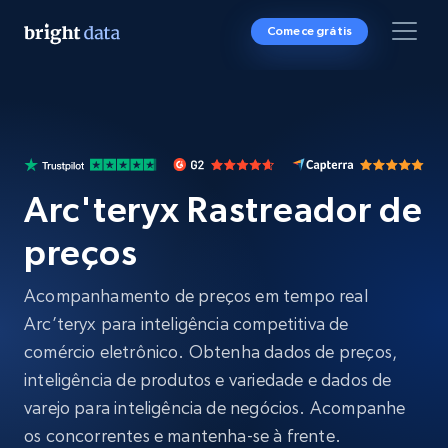
Comece grátis
Arc'teryx Rastreador de
preços
Acompanhamento de preços em tempo real
Arc’teryx para inteligência competitiva de
comércio eletrônico. Obtenha dados de preços,
inteligência de produtos e variedade e dados de
varejo para inteligência de negócios. Acompanhe
os concorrentes e mantenha-se à frente.