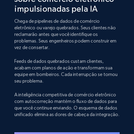
impulsionadas pela IA
Chega de pipelines de dados de comércio
eletrônico ou varejo quebrados. Seus clientes não
reclamarão antes que você identifique os
problemas. Seus engenheiros podem construir em
vez de consertar.
Feeds de dados quebrados custam clientes,
acabam com planos de ação e transformam sua
equipe em bombeiros. Cada interrupção se tornou
seu problema.
A inteligência competitiva de comércio eletrônico
com autocorreção mantém o fluxo de dados para
que você continue enviando. O esquema de dados
unificado elimina as dores de cabeça da integração.