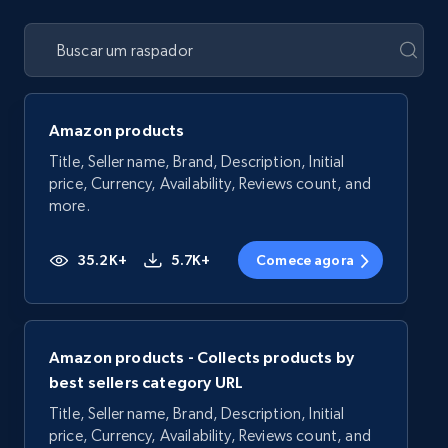
Amazon products
Title, Seller name, Brand, Description, Initial
price, Currency, Availability, Reviews count, and
more.
35.2K+
5.7K+
Comece agora
Amazon products - Collects products by
best sellers category URL
Title, Seller name, Brand, Description, Initial
price, Currency, Availability, Reviews count, and