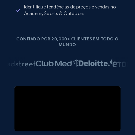
Identifique tendências de preços e vendas no
Academy Sports & Outdoors
CONFIADO POR 20,000+ CLIENTES EM TODO O
MUNDO