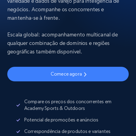
variedade e dados de varejo para inteligência de
negócios. Acompanhe os concorrentes e
mantenha-se à frente.
Escala global: acompanhamento multicanal de
qualquer combinação de domínios e regiões
geográficas também disponível.
Comece agora
Compare os preços dos concorrentes em
Academy Sports & Outdoors
Potencial de promoções e anúncios
Correspondência de produtos e variantes