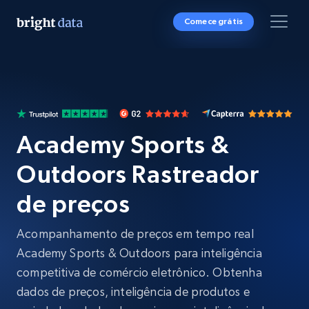
Comece grátis
Academy Sports &
Outdoors Rastreador
de preços
Acompanhamento de preços em tempo real
Academy Sports & Outdoors para inteligência
competitiva de comércio eletrônico. Obtenha
dados de preços, inteligência de produtos e