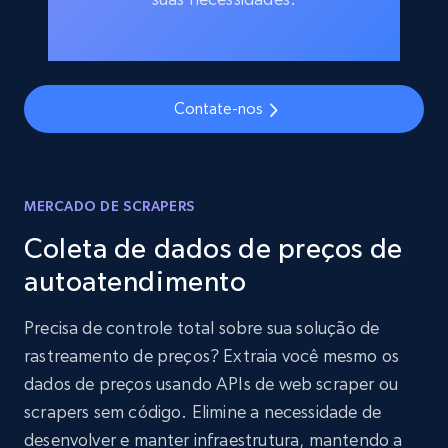
Contate-nos
MERCADO DE SCRAPERS
Coleta de dados de preços de
autoatendimento
Precisa de controle total sobre sua solução de
rastreamento de preços? Extraia você mesmo os
dados de preços usando APIs de web scraper ou
scrapers sem código. Elimine a necessidade de
desenvolver e manter infraestrutura, mantendo a