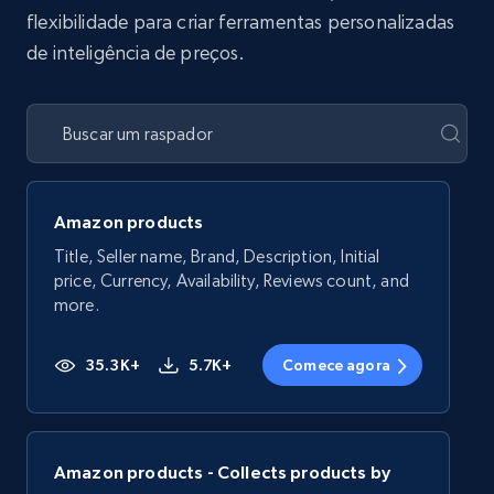
flexibilidade para criar ferramentas personalizadas
de inteligência de preços.
Amazon products
Title, Seller name, Brand, Description, Initial
price, Currency, Availability, Reviews count, and
more.
35.3K+
5.7K+
Comece agora
Amazon products - Collects products by