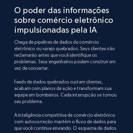
O poder das informações
sobre comércio eletrônico
impulsionadas pela IA
Chega de pipelines de dados de comércio
eletrônico ou varejo quebrados. Seus clientes não
reclamarão antes que você identifique os
problemas. Seus engenheiros podem construir em
vez de consertar.
Feeds de dados quebrados custam clientes,
acabam com planos de ação e transformam sua
equipe em bombeiros. Cada interrupção se tornou
seu problema.
A inteligência competitiva de comércio eletrônico
com autocorreção mantém o fluxo de dados para
que você continue enviando. O esquema de dados