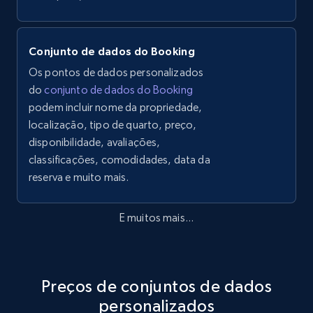
Conjunto de dados do Booking
Os pontos de dados personalizados
do
conjunto de dados do Booking
podem incluir nome da propriedade,
localização, tipo de quarto, preço,
disponibilidade, avaliações,
classificações, comodidades, data da
reserva e muito mais.
E muitos mais...
Preços de conjuntos de dados
personalizados