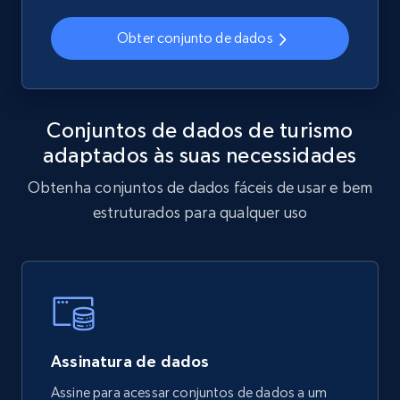
Obter conjunto de dados
Conjuntos de dados de turismo
adaptados às suas necessidades
Obtenha conjuntos de dados fáceis de usar e bem
estruturados para qualquer uso
Assinatura de dados
Assine para acessar conjuntos de dados a um