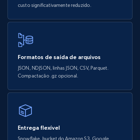
custo significativamente reduzido.
Formatos de saída de arquivos
JSON, NDJSON, linhas JSON, CSV, Parquet.
Compactação .gz opcional.
Entrega flexível
Snowflake, bucket do Amazon S3, Google