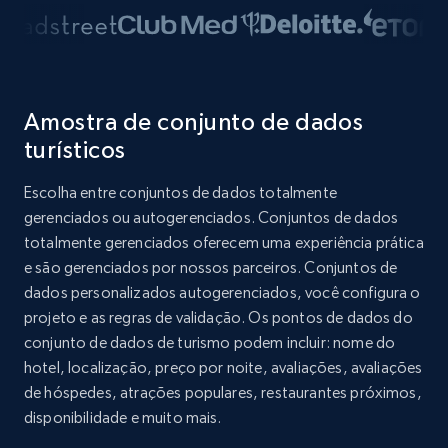
Amostra de conjunto de dados
turísticos
Escolha entre conjuntos de dados totalmente
gerenciados ou autogerenciados. Conjuntos de dados
totalmente gerenciados oferecem uma experiência prática
e são gerenciados por nossos parceiros. Conjuntos de
dados personalizados autogerenciados, você configura o
projeto e as regras de validação. Os pontos de dados do
conjunto de dados de turismo podem incluir: nome do
hotel, localização, preço por noite, avaliações, avaliações
de hóspedes, atrações populares, restaurantes próximos,
disponibilidade e muito mais.