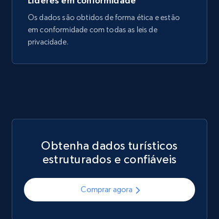
Líderes em conformidade
Os dados são obtidos de forma ética e estão
em conformidade com todas as leis de
privacidade.
Obtenha dados turísticos
estruturados e confiáveis
Comprar agora