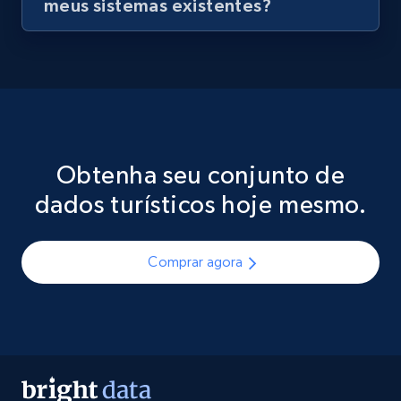
meus sistemas existentes?
Obtenha seu conjunto de
dados turísticos hoje mesmo.
Comprar agora