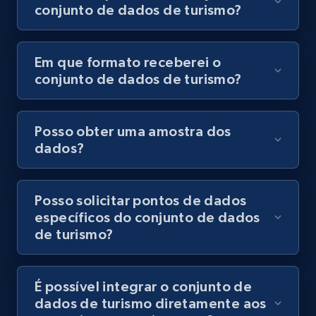
conjunto de dados de turismo?
Em que formato receberei o
conjunto de dados de turismo?
Posso obter uma amostra dos
dados?
Posso solicitar pontos de dados
específicos do conjunto de dados
de turismo?
É possível integrar o conjunto de
dados de turismo diretamente aos