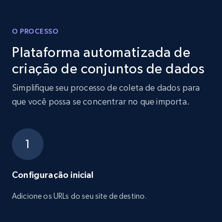
O PROCESSO
Plataforma automatizada de
criação de conjuntos de dados
Simplifique seu processo de coleta de dados para
que você possa se concentrar no que importa.
Configuração inicial
Adicione os URLs do seu site de destino.