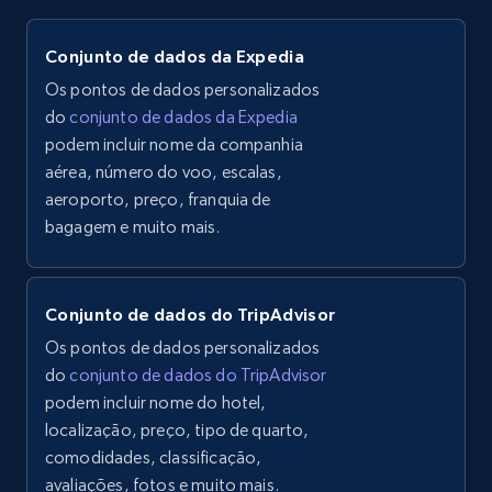
Conjunto de dados da Expedia
Os pontos de dados personalizados
do
conjunto de dados da Expedia
podem incluir nome da companhia
aérea, número do voo, escalas,
aeroporto, preço, franquia de
bagagem e muito mais.
Conjunto de dados do TripAdvisor
Os pontos de dados personalizados
do
conjunto de dados do TripAdvisor
podem incluir nome do hotel,
localização, preço, tipo de quarto,
comodidades, classificação,
avaliações, fotos e muito mais.