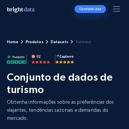
Contate-nos
Home
Produtos
Datasets
Turismo
Conjunto de dados de
turismo
Obtenha informações sobre as preferências dos
viajantes, tendências sazonais e demandas do
mercado.