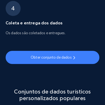
Coleta e entrega dos dados
Os dados são coletados e entregues.
Obter conjunto de dados
Conjuntos de dados turísticos
personalizados populares