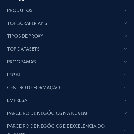
PRODUTOS
TOP SCRAPER APIS
TIPOS DE PROXY
TOP DATASETS
PROGRAMAS
LEGAL
CENTRO DE FORMAÇÃO
EMPRESA
PARCEIRO DE NEGÓCIOS NA NUVEM
PARCEIRO DE NEGÓCIOS DE EXCELÊNCIA DO