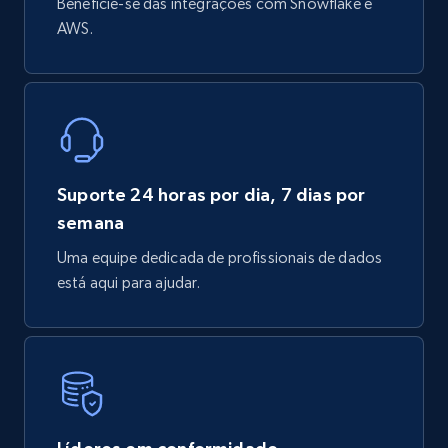
Beneficie-se das integrações com Snowflake e
AWS.
Suporte 24 horas por dia, 7 dias por
semana
Uma equipe dedicada de profissionais de dados
está aqui para ajudar.