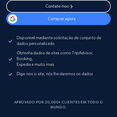
Contate-nos
Comprar agora
Disponível mediante solicitação de conjunto de
dados personalizado
Obtenha dados de sites como TripAdvisor,
Booking,
Expedia e muito mais
Diga-nos o site, nós lhe daremos os dados
APROVADO POR 20,000+ CLIENTES EM TODO O
MUNDO.