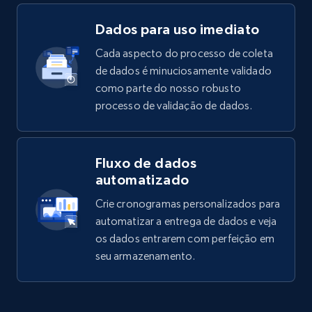
Dados para uso imediato
Cada aspecto do processo de coleta
de dados é minuciosamente validado
como parte do nosso robusto
processo de validação de dados.
Fluxo de dados
automatizado
Crie cronogramas personalizados para
automatizar a entrega de dados e veja
os dados entrarem com perfeição em
seu armazenamento.