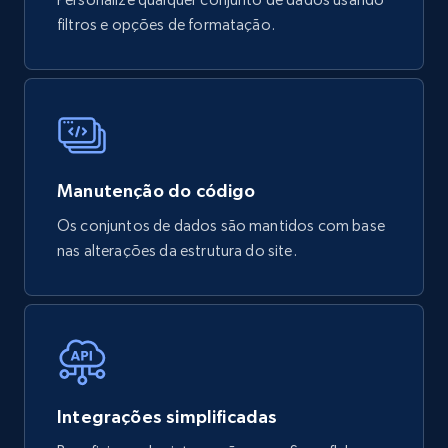
filtros e opções de formatação.
Manutenção do código
Os conjuntos de dados são mantidos com base
nas alterações da estrutura do site.
Integrações simplificadas