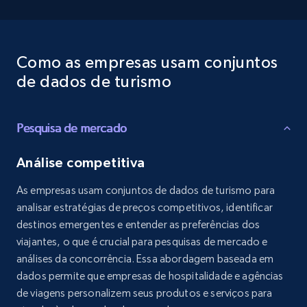
Como as empresas usam conjuntos
de dados de turismo
Pesquisa de mercado
Análise competitiva
As empresas usam conjuntos de dados de turismo para
analisar estratégias de preços competitivos, identificar
destinos emergentes e entender as preferências dos
viajantes, o que é crucial para pesquisas de mercado e
análises da concorrência. Essa abordagem baseada em
dados permite que empresas de hospitalidade e agências
de viagens personalizem seus produtos e serviços para