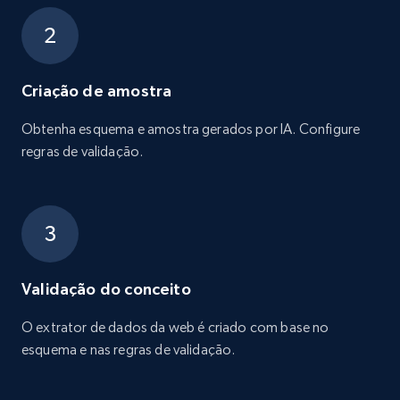
Criação de amostra
Obtenha esquema e amostra gerados por IA. Configure
regras de validação.
Validação do conceito
O extrator de dados da web é criado com base no
esquema e nas regras de validação.