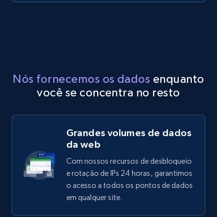
Nós fornecemos os dados
enquanto
você se concentra no resto
Grandes volumes de dados
da web
Com nossos recursos de desbloqueio
e rotação de IPs 24 horas, garantimos
o acesso a todos os pontos de dados
em qualquer site.