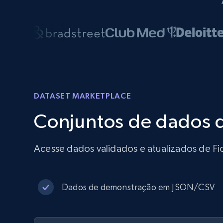
DATASET MARKETPLACE
Conjuntos de dados 
Acesse dados validados e atualizados de Fi
Dados de demonstração em JSON/CSV