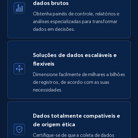
dados brutos
Obtenha painéis de controle, relatórios e
análises especializadas para transformar
dados em decisões.
Soluções de dados escaláveis e
flexíveis
Dimensione facilmente de milhares a bilhões
de registros, de acordo com as suas
necessidades.
Dados totalmente compatíveis e
de origem ética
Certifique-se de que a coleta de dados