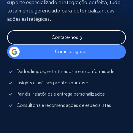
suporte especializado e integração perfeita, tudo
totalmente gerenciado para potencializar suas
ações estratégicas.
Contate-nos
Comece agora
Dados limpos, estruturados e em conformidade
Insights e análises prontos para uso
Painéis, relatórios e entrega personalizados
Consultoria e recomendações de especialistas