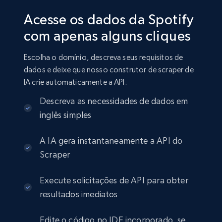
Acesse os dados da Spotify
com apenas alguns cliques
Escolha o domínio, descreva seus requisitos de
dados e deixe que nosso construtor de scraper de
IA crie automaticamente a API.
Descreva as necessidades de dados em
inglês simples
A IA gera instantaneamente a API do
Scraper
Execute solicitações de API para obter
resultados imediatos
Edite o código no IDE incorporado, se