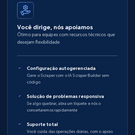
Você dirige, nós apoiamos
Ótimo para equipes com recursos técnicos que
desejam flexibilidade
Configuração autogerenciada
Gere o Scraper com o IA Scraper Builder sem
código
Solução de problemas responsiva
Se algo quebrar, abra um tíquete e nós o
consertaremos rapidamente
Suporte total
Você cuida das operações diárias, com o apoio