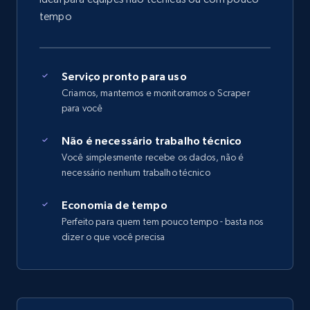
tempo
Serviço pronto para uso
Criamos, mantemos e monitoramos o Scraper
para você
Não é necessário trabalho técnico
Você simplesmente recebe os dados, não é
necessário nenhum trabalho técnico
Economia de tempo
Perfeito para quem tem pouco tempo - basta nos
dizer o que você precisa