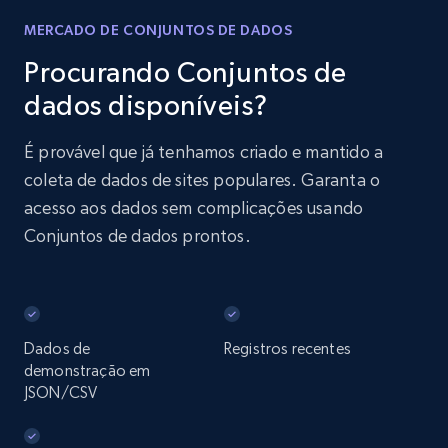
MERCADO DE CONJUNTOS DE DADOS
Procurando Conjuntos de
dados disponíveis?
É provável que já tenhamos criado e mantido a
coleta de dados de sites populares. Garanta o
acesso aos dados sem complicações usando
Conjuntos de dados prontos.
Dados de
Registros recentes
demonstração em
JSON/CSV