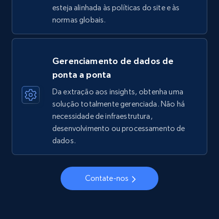
esteja alinhada às políticas do site e às
normas globais.
Gerenciamento de dados de
ponta a ponta
Da extração aos insights, obtenha uma
solução totalmente gerenciada. Não há
necessidade de infraestrutura,
desenvolvimento ou processamento de
dados.
Contate-nos