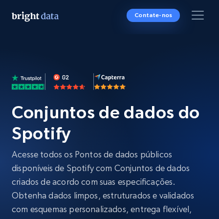
Contate-nos
Conjuntos de dados do
Spotify
Acesse todos os Pontos de dados públicos
disponíveis de Spotify com Conjuntos de dados
criados de acordo com suas especificações.
Obtenha dados limpos, estruturados e validados
com esquemas personalizados, entrega flexível,