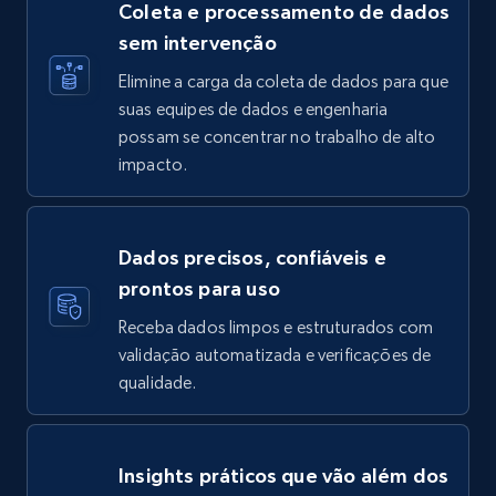
Coleta e processamento de dados
sem intervenção
Elimine a carga da coleta de dados para que
suas equipes de dados e engenharia
possam se concentrar no trabalho de alto
impacto.
Dados precisos, confiáveis e
prontos para uso
Receba dados limpos e estruturados com
validação automatizada e verificações de
qualidade.
Insights práticos que vão além dos