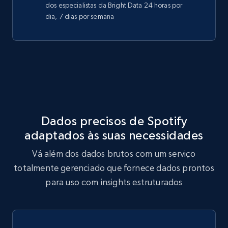
dos especialistas da Bright Data 24 horas por
dia, 7 dias por semana
Dados precisos de Spotify
adaptados às suas necessidades
Vá além dos dados brutos com um serviço
totalmente gerenciado que fornece dados prontos
para uso com insights estruturados