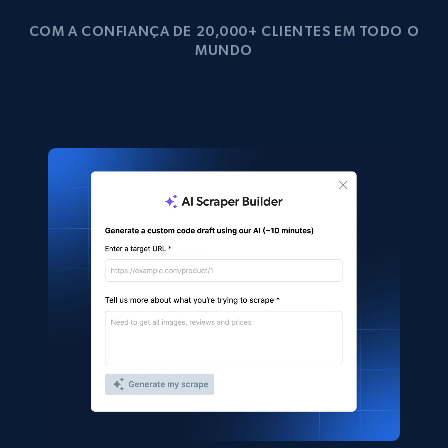
COM A CONFIANÇA DE 20,000+ CLIENTES EM TODO O
MUNDO