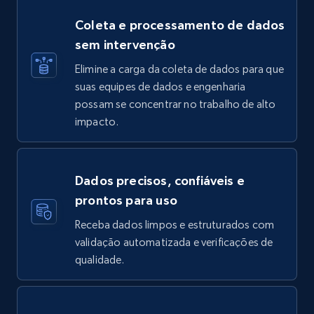
Coleta e processamento de dados
sem intervenção
Elimine a carga da coleta de dados para que
suas equipes de dados e engenharia
possam se concentrar no trabalho de alto
impacto.
Dados precisos, confiáveis e
prontos para uso
Receba dados limpos e estruturados com
validação automatizada e verificações de
qualidade.