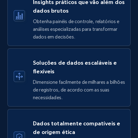
Insights práticos que vão além dos
dados brutos
Obtenha painéis de controle, relatórios e
análises especializadas para transformar
dados em decisões.
Soluções de dados escaláveis e
flexíveis
Dimensione facilmente de milhares a bilhões
de registros, de acordo com as suas
necessidades.
Dados totalmente compatíveis e
de origem ética