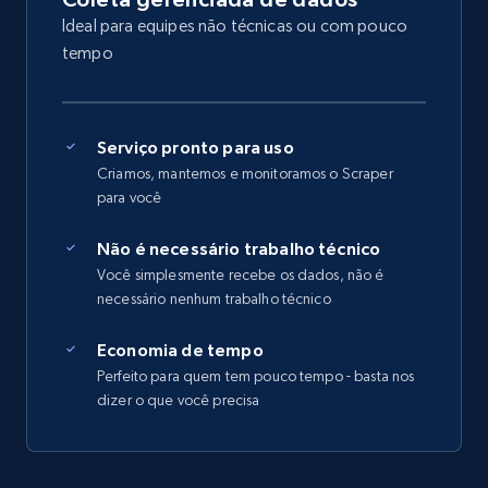
Ideal para equipes não técnicas ou com pouco
tempo
Serviço pronto para uso
Criamos, mantemos e monitoramos o Scraper
para você
Não é necessário trabalho técnico
Você simplesmente recebe os dados, não é
necessário nenhum trabalho técnico
Economia de tempo
Perfeito para quem tem pouco tempo - basta nos
dizer o que você precisa