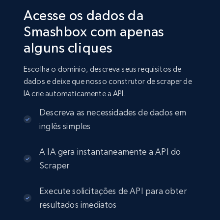
Acesse os dados da
Smashbox com apenas
alguns cliques
Escolha o domínio, descreva seus requisitos de
dados e deixe que nosso construtor de scraper de
IA crie automaticamente a API.
Descreva as necessidades de dados em
inglês simples
A IA gera instantaneamente a API do
Scraper
Execute solicitações de API para obter
resultados imediatos