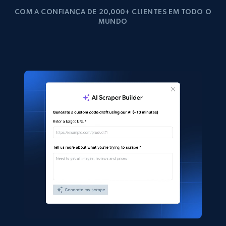
COM A CONFIANÇA DE 20,000+ CLIENTES EM TODO O
MUNDO