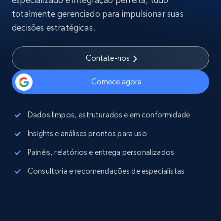
totalmente gerenciado para impulsionar suas
decisões estratégicas.
Contate-nos
Comece agora
Dados limpos, estruturados e em conformidade
Insights e análises prontos para uso
Painéis, relatórios e entrega personalizados
Consultoria e recomendações de especialistas