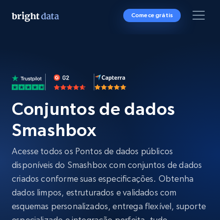
Comece grátis
Conjuntos de dados
Smashbox
Acesse todos os Pontos de dados públicos
disponíveis do Smashbox com conjuntos de dados
criados conforme suas especificações. Obtenha
dados limpos, estruturados e validados com
esquemas personalizados, entrega flexível, suporte
especializado e integração perfeita, tudo