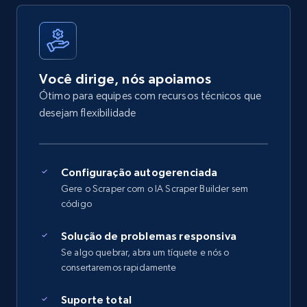
Você dirige, nós apoiamos
Ótimo para equipes com recursos técnicos que
desejam flexibilidade
Configuração autogerenciada
Gere o Scraper com o IA Scraper Builder sem
código
Solução de problemas responsiva
Se algo quebrar, abra um tíquete e nós o
consertaremos rapidamente
Suporte total