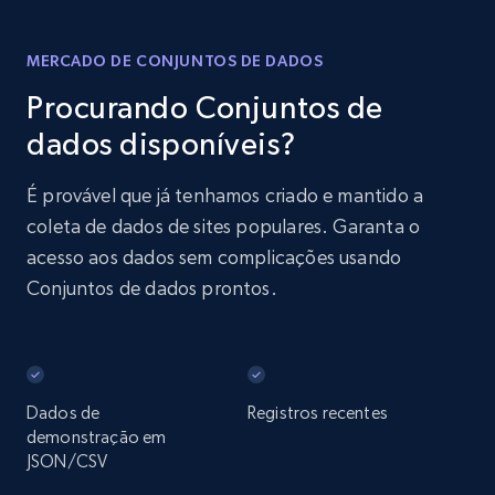
MERCADO DE CONJUNTOS DE DADOS
Procurando Conjuntos de
dados disponíveis?
É provável que já tenhamos criado e mantido a
coleta de dados de sites populares. Garanta o
acesso aos dados sem complicações usando
Conjuntos de dados prontos.
Dados de
Registros recentes
demonstração em
JSON/CSV