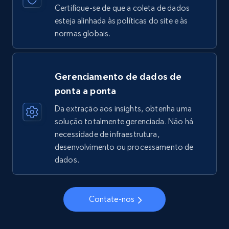
Certifique-se de que a coleta de dados
esteja alinhada às políticas do site e às
normas globais.
Gerenciamento de dados de
ponta a ponta
Da extração aos insights, obtenha uma
solução totalmente gerenciada. Não há
necessidade de infraestrutura,
desenvolvimento ou processamento de
dados.
Contate-nos