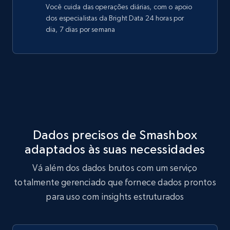
Você cuida das operações diárias, com o apoio
dos especialistas da Bright Data 24 horas por
dia, 7 dias por semana
Dados precisos de Smashbox
adaptados às suas necessidades
Vá além dos dados brutos com um serviço
totalmente gerenciado que fornece dados prontos
para uso com insights estruturados