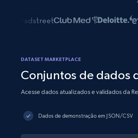
DATASET MARKETPLACE
Conjuntos de dados 
Acesse dados atualizados e validados da Re
Dados de demonstração em JSON/CSV