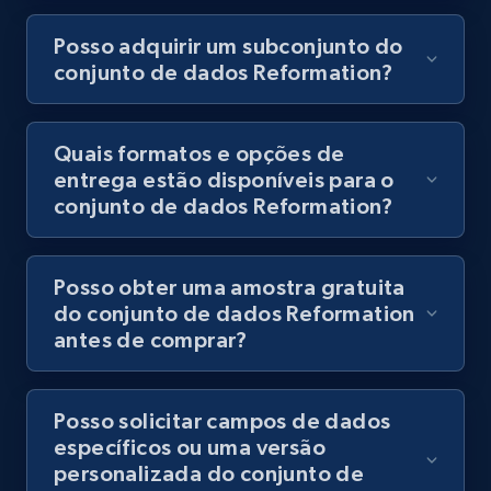
Posso adquirir um subconjunto do
conjunto de dados Reformation?
Quais formatos e opções de
entrega estão disponíveis para o
conjunto de dados Reformation?
Posso obter uma amostra gratuita
do conjunto de dados Reformation
antes de comprar?
Posso solicitar campos de dados
específicos ou uma versão
personalizada do conjunto de