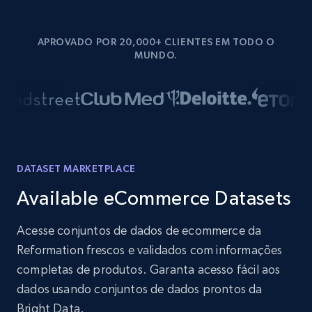
APROVADO POR 20,000+ CLIENTES EM TODO O
MUNDO.
DATASET MARKETPLACE
Available eCommerce Datasets
Acesse conjuntos de dados de ecommerce da
Reformation frescos e validados com informações
completas de produtos. Garanta acesso fácil aos
dados usando conjuntos de dados prontos da
Bright Data.