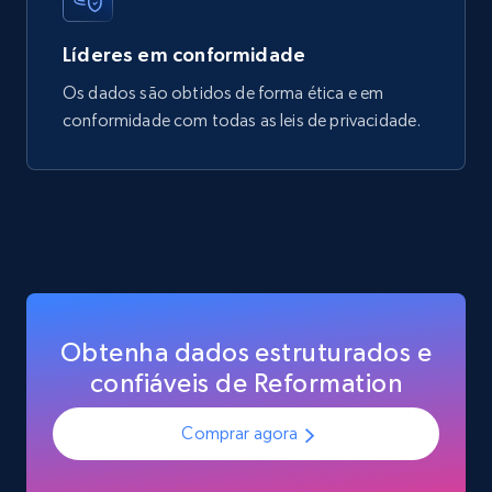
Líderes em conformidade
Os dados são obtidos de forma ética e em
conformidade com todas as leis de privacidade.
Obtenha dados estruturados e
confiáveis de Reformation
Comprar agora