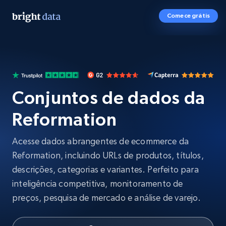
Comece grátis
Conjuntos de dados da
Reformation
Acesse dados abrangentes de ecommerce da
Reformation, incluindo URLs de produtos, títulos,
descrições, categorias e variantes. Perfeito para
inteligência competitiva, monitoramento de
preços, pesquisa de mercado e análise de varejo.