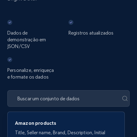
Dados de
Registros atualizados
demonstração em
JSON/CSV
Personalize, enriqueça
e formate os dados
Amazon products
Title, Seller name, Brand, Description, Initial