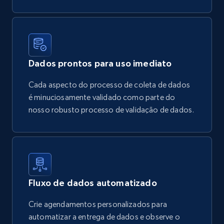
Dados prontos para uso imediato
Cada aspecto do processo de coleta de dados
é minuciosamente validado como parte do
nosso robusto processo de validação de dados.
Fluxo de dados automatizado
Crie agendamentos personalizados para
automatizar a entrega de dados e observe o