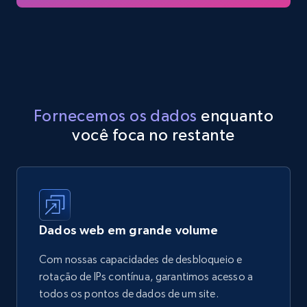
Fornecemos os dados
enquanto
você foca no restante
Dados web em grande volume
Com nossas capacidades de desbloqueio e
rotação de IPs contínua, garantimos acesso a
todos os pontos de dados de um site.