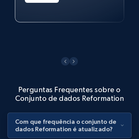
Technologies and Pricing at Shopee
Philippines Inc.
Ver agora
Perguntas Frequentes sobre o
Conjunto de dados Reformation
Com que frequência o conjunto de
dados Reformation é atualizado?