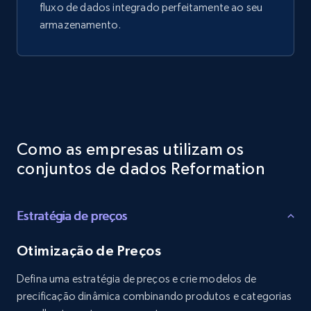
fluxo de dados integrado perfeitamente ao seu
armazenamento.
Como as empresas utilizam os
conjuntos de dados Reformation
Estratégia de preços
Otimização de Preços
Defina uma estratégia de preços e crie modelos de
precificação dinâmica combinando produtos e categorias