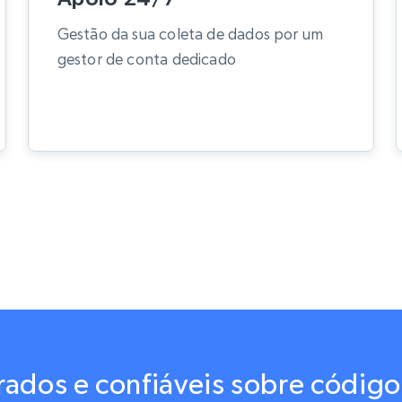
Gestão da sua coleta de dados por um
gestor de conta dedicado
ados e confiáveis sobre código