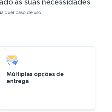
ado às suas necessidades
ualquer caso de uso
Múltiplas opções de
entrega