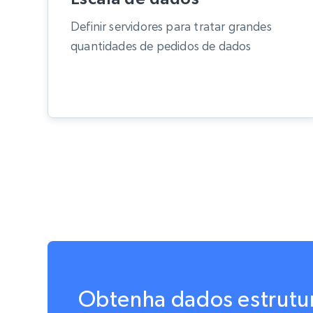
Definir servidores para tratar grandes
quantidades de pedidos de dados
Obtenha dados estrutur