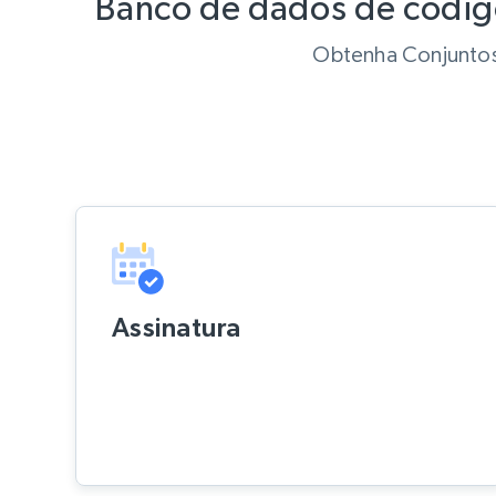
Banco de dados de códig
Obtenha Conjuntos 
Assinatura