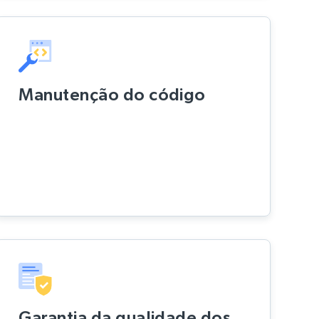
Manutenção do código
Garantia da qualidade dos