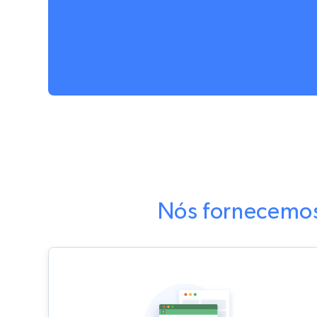
Nós fornecemos