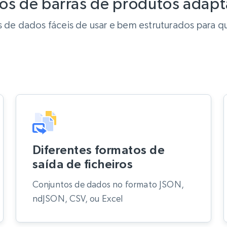
os de barras de produtos adapt
de dados fáceis de usar e bem estruturados para q
Diferentes formatos de
saída de ficheiros
Conjuntos de dados no formato JSON,
ndJSON, CSV, ou Excel