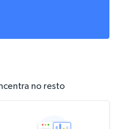
centra no resto