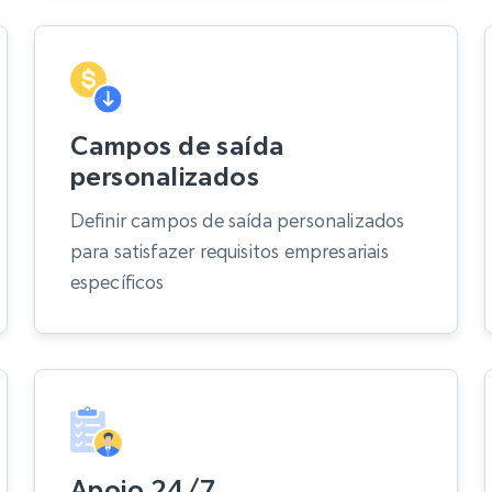
Campos de saída
personalizados
Definir campos de saída personalizados
para satisfazer requisitos empresariais
específicos
Apoio 24/7