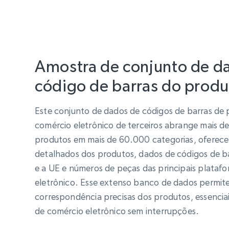
Amostra de conjunto de d
código de barras do produ
Este conjunto de dados de códigos de barras de
comércio eletrônico de terceiros abrange mais de
produtos em mais de 60.000 categorias, oferece
detalhados dos produtos, dados de códigos de b
e a UE e números de peças das principais plataf
eletrônico. Esse extenso banco de dados permite 
correspondência precisas dos produtos, essencia
de comércio eletrônico sem interrupções.