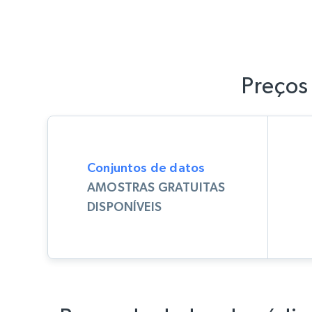
Preços 
Conjuntos de datos
AMOSTRAS GRATUITAS
DISPONÍVEIS