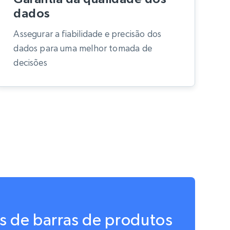
dados
Assegurar a fiabilidade e precisão dos
dados para uma melhor tomada de
decisões
s de barras de produtos