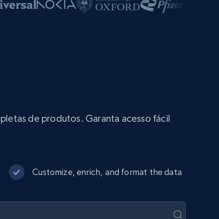
letas de produtos. Garanta acesso fácil
Customize, enrich, and format the data