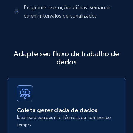
Programe execuções diárias, semanais
ou em intervalos personalizados
Adapte seu fluxo de trabalho de
dados
Coleta gerenciada de dados
Ideal para equipes não técnicas ou com pouco
tempo