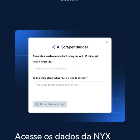
Acesse os dados da NYX