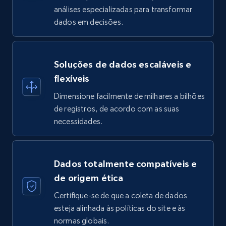
análises especializadas para transformar
dados em decisões.
Soluções de dados escaláveis e
flexíveis
Dimensione facilmente de milhares a bilhões
de registros, de acordo com as suas
necessidades.
Dados totalmente compatíveis e
de origem ética
Certifique-se de que a coleta de dados
esteja alinhada às políticas do site e às
normas globais.