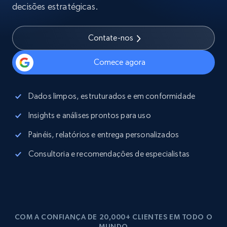
decisões estratégicas.
Contate-nos
Comece agora
Dados limpos, estruturados e em conformidade
Insights e análises prontos para uso
Painéis, relatórios e entrega personalizados
Consultoria e recomendações de especialistas
COM A CONFIANÇA DE 20,000+ CLIENTES EM TODO O
MUNDO