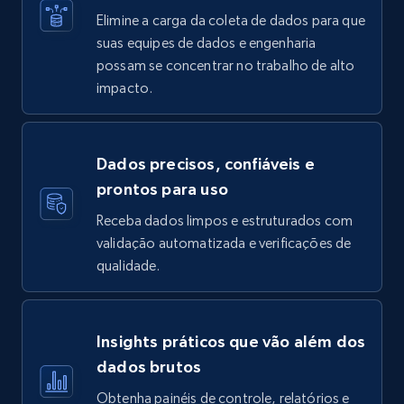
Elimine a carga da coleta de dados para que
suas equipes de dados e engenharia
possam se concentrar no trabalho de alto
impacto.
Dados precisos, confiáveis e
prontos para uso
Receba dados limpos e estruturados com
validação automatizada e verificações de
qualidade.
Insights práticos que vão além dos
dados brutos
Obtenha painéis de controle, relatórios e