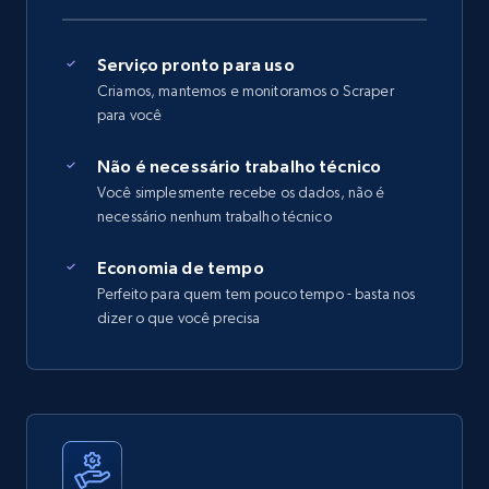
Serviço pronto para uso
Criamos, mantemos e monitoramos o Scraper
para você
Não é necessário trabalho técnico
Você simplesmente recebe os dados, não é
necessário nenhum trabalho técnico
Economia de tempo
Perfeito para quem tem pouco tempo - basta nos
dizer o que você precisa