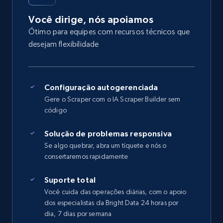
Você dirige, nós apoiamos
Ótimo para equipes com recursos técnicos que
desejam flexibilidade
Configuração autogerenciada
Gere o Scraper com o IA Scraper Builder sem
código
Solução de problemas responsiva
Se algo quebrar, abra um tíquete e nós o
consertaremos rapidamente
Suporte total
Você cuida das operações diárias, com o apoio
dos especialistas da Bright Data 24 horas por
dia, 7 dias por semana