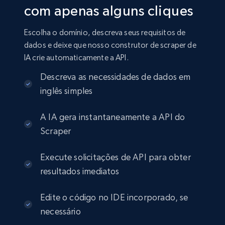
com apenas alguns cliques
Escolha o domínio, descreva seus requisitos de
dados e deixe que nosso construtor de scraper de
IA crie automaticamente a API.
Descreva as necessidades de dados em
inglês simples
A IA gera instantaneamente a API do
Scraper
Execute solicitações de API para obter
resultados imediatos
Edite o código no IDE incorporado, se
necessário