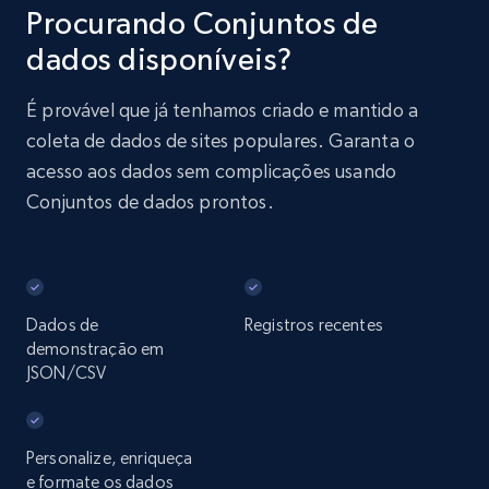
Procurando Conjuntos de
dados disponíveis?
É provável que já tenhamos criado e mantido a
coleta de dados de sites populares. Garanta o
acesso aos dados sem complicações usando
Conjuntos de dados prontos.
Dados de
Registros recentes
demonstração em
JSON/CSV
Personalize, enriqueça
e formate os dados