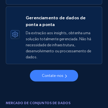
Gerenciamento de dados de
ponta a ponta
Da extração aos insights, obtenha uma
solução totalmente gerenciada. Não há
necessidade de infraestrutura,
desenvolvimento ou processamento de
dados.
Contate-nos
MERCADO DE CONJUNTOS DE DADOS