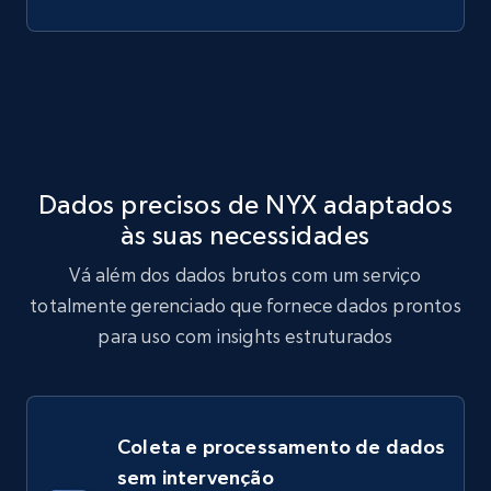
Dados precisos de NYX adaptados
às suas necessidades
Vá além dos dados brutos com um serviço
totalmente gerenciado que fornece dados prontos
para uso com insights estruturados
Coleta e processamento de dados
sem intervenção