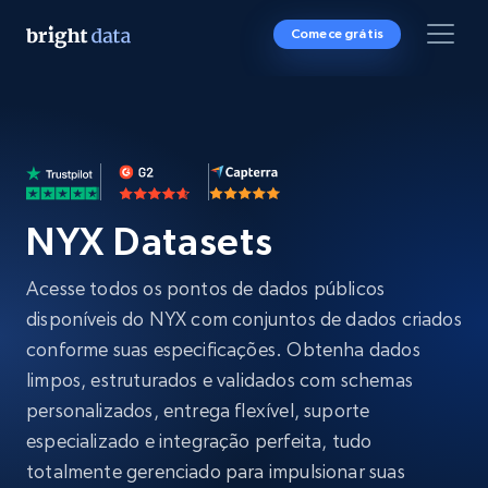
Comece grátis
NYX Datasets
Acesse todos os pontos de dados públicos
disponíveis do NYX com conjuntos de dados criados
conforme suas especificações. Obtenha dados
limpos, estruturados e validados com schemas
personalizados, entrega flexível, suporte
especializado e integração perfeita, tudo
totalmente gerenciado para impulsionar suas