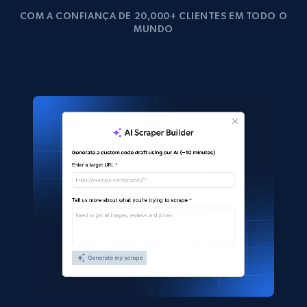
COM A CONFIANÇA DE 20,000+ CLIENTES EM TODO O
MUNDO