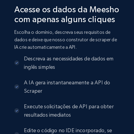
Acesse os dados da Meesho
com apenas alguns cliques
Escolha o domínio, descreva seus requisitos de
dados e deixe que nosso construtor de scraper de
IA crie automaticamente a API.
Descreva as necessidades de dados em
inglês simples
A IA gera instantaneamente a API do
Scraper
Execute solicitações de API para obter
resultados imediatos
Edite o código no IDE incorporado, se