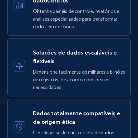
dados brutos
Obtenha painéis de controle, relatórios e
análises especializadas para transformar
dados em decisões.
Soluções de dados escaláveis e
flexíveis
Dimensione facilmente de milhares a bilhões
de registros, de acordo com as suas
necessidades.
Dados totalmente compatíveis e
de origem ética
Certifique-se de que a coleta de dados