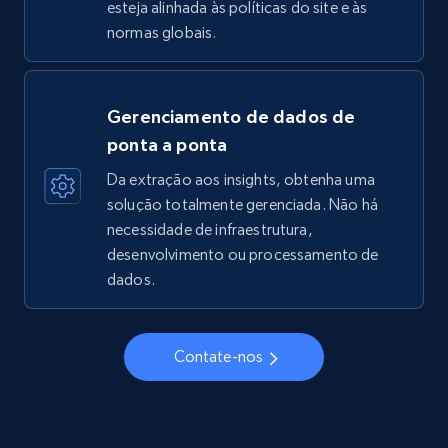
esteja alinhada às políticas do site e às
normas globais.
Gerenciamento de dados de
ponta a ponta
Da extração aos insights, obtenha uma
solução totalmente gerenciada. Não há
necessidade de infraestrutura,
desenvolvimento ou processamento de
dados.
Contate-nos