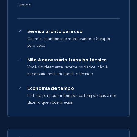
tempo
Serviço pronto para uso
Criamos, mantemos e monitoramos o Scraper
para você
Não é necessário trabalho técnico
Você simplesmente recebe os dados, não é
necessário nenhum trabalho técnico
Economia de tempo
Perfeito para quem tem pouco tempo - basta nos
dizer o que você precisa