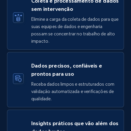
Coleta e processamento de dados
sem intervenção
Elimine a carga da coleta de dados para que
suas equipes de dados e engenharia
possam se concentrar no trabalho de alto
impacto.
Dados precisos, confiáveis e
prontos para uso
Receba dados limpos e estruturados com
validação automatizada e verificações de
qualidade.
Insights práticos que vão além dos