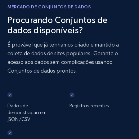
MERCADO DE CONJUNTOS DE DADOS
Procurando Conjuntos de
dados disponíveis?
É provável que já tenhamos criado e mantido a
coleta de dados de sites populares. Garanta o
acesso aos dados sem complicações usando
Conjuntos de dados prontos.
Dados de
Registros recentes
demonstração em
JSON/CSV