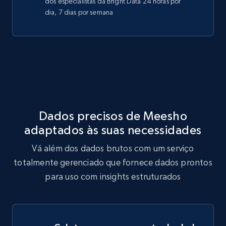
dos especialistas da Bright Data 24 horas por
dia, 7 dias por semana
Dados precisos de Meesho
adaptados às suas necessidades
Vá além dos dados brutos com um serviço
totalmente gerenciado que fornece dados prontos
para uso com insights estruturados