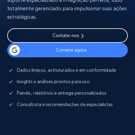
totalmente gerenciado para impulsionar suas ações
estratégicas.
Contate-nos
Comece agora
Dados limpos, estruturados e em conformidade
Insights e análises prontos para uso
Painéis, relatórios e entrega personalizados
Consultoria e recomendações de especialistas