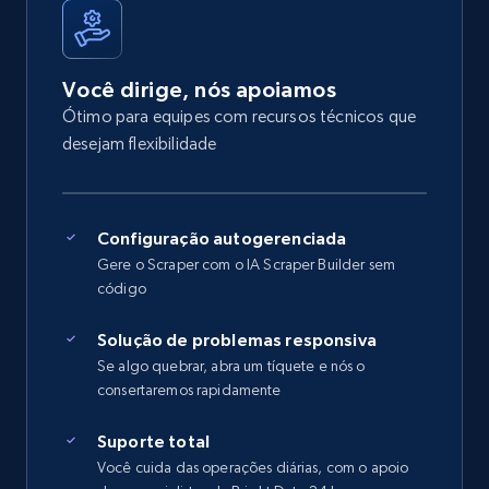
Você dirige, nós apoiamos
Ótimo para equipes com recursos técnicos que
desejam flexibilidade
Configuração autogerenciada
Gere o Scraper com o IA Scraper Builder sem
código
Solução de problemas responsiva
Se algo quebrar, abra um tíquete e nós o
consertaremos rapidamente
Suporte total
Você cuida das operações diárias, com o apoio