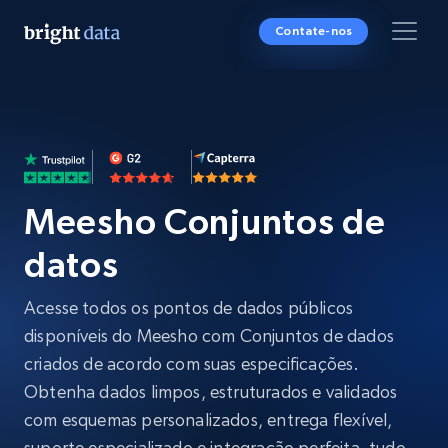
Contate-nos
Meesho Conjuntos de
datos
Acesse todos os pontos de dados públicos
disponíveis do Meesho com Conjuntos de dados
criados de acordo com suas especificações.
Obtenha dados limpos, estruturados e validados
com esquemas personalizados, entrega flexível,
suporte especializado e integração perfeita, tudo