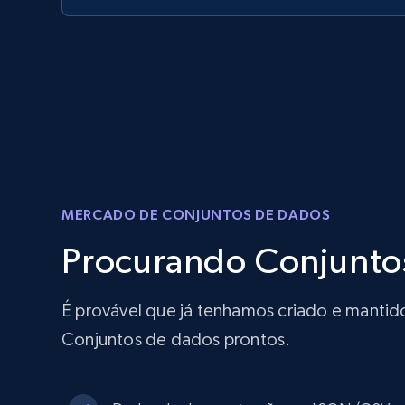
MERCADO DE CONJUNTOS DE DADOS
Procurando Conjunto
É provável que já tenhamos criado e mantid
Conjuntos de dados prontos.