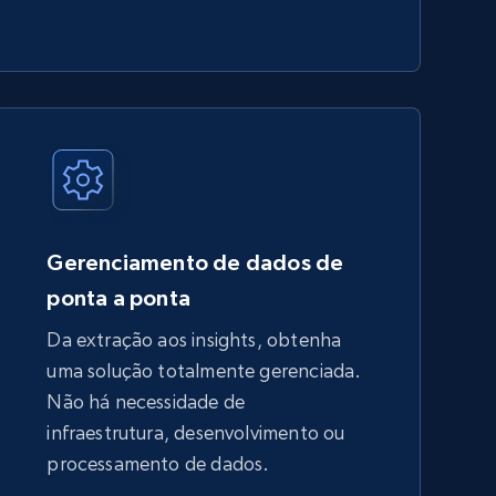
Gerenciamento de dados de
ponta a ponta
Da extração aos insights, obtenha
uma solução totalmente gerenciada.
Não há necessidade de
infraestrutura, desenvolvimento ou
processamento de dados.