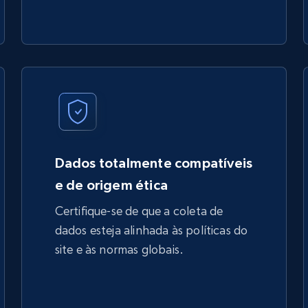
Dados totalmente compatíveis
e de origem ética
Certifique-se de que a coleta de
dados esteja alinhada às políticas do
site e às normas globais.