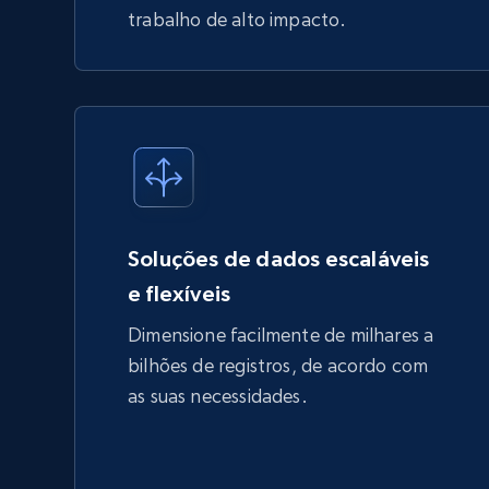
trabalho de alto impacto.
Soluções de dados escaláveis
e flexíveis
Dimensione facilmente de milhares a
bilhões de registros, de acordo com
as suas necessidades.