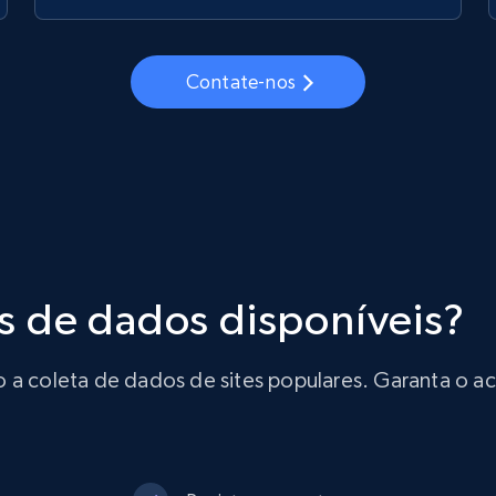
Contate-nos
s de dados disponíveis?
o a coleta de dados de sites populares. Garanta o