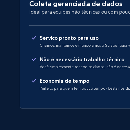
Coleta gerenciada de dados
Ideal para equipes não técnicas ou com po
Serviço pronto para uso
Criamos, mantemos e monitoramos o Scraper para 
Não é necessário trabalho técnico
Você simplesmente recebe os dados, não é necessá
Economia de tempo
Perfeito para quem tem pouco tempo - basta nos di