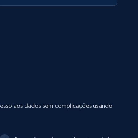
 acesso aos dados sem complicações usando