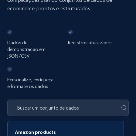
ecommerce prontos e estruturados.
Dados de
Registros atualizados
demonstração em
JSON/CSV
Personalize, enriqueça
e formate os dados
Amazon products