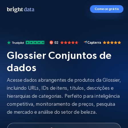
Comece grátis
Glossier Conjuntos de
dados
Acesse dados abrangentes de produtos da Glossier,
incluindo URLs, IDs de itens, títulos, descrições e
hierarquias de categorias. Perfeito para inteligência
competitiva, monitoramento de preços, pesquisa
de mercado e análise do setor de beleza.