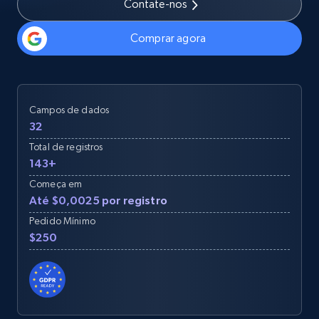
Contate-nos
Comprar agora
Campos de dados
32
Total de registros
143+
Começa em
Até $0,0025 por registro
Pedido Mínimo
$250