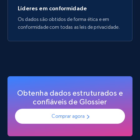
Líderes em conformidade
Os dados são obtidos de forma ética e em
conformidade com todas as leis de privacidade.
Obtenha dados estruturados e
confiáveis de Glossier
Comprar agora