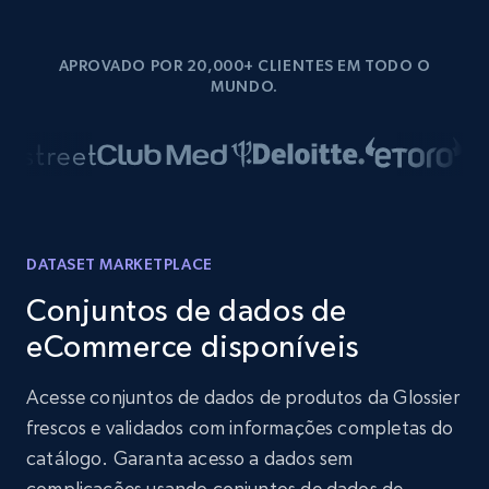
APROVADO POR 20,000+ CLIENTES EM TODO O
MUNDO.
DATASET MARKETPLACE
Conjuntos de dados de
eCommerce disponíveis
Acesse conjuntos de dados de produtos da Glossier
frescos e validados com informações completas do
catálogo. Garanta acesso a dados sem
complicações usando conjuntos de dados de