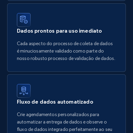
Dados prontos para uso imediato
Cada aspecto do processo de coleta de dados
é minuciosamente validado como parte do
nosso robusto processo de validação de dados.
Fluxo de dados automatizado
Crie agendamentos personalizados para
automatizar a entrega de dados e observe o
fluxo de dados integrado perfeitamente ao seu