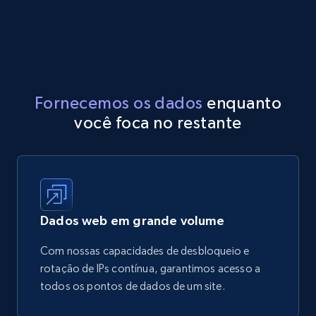
Fornecemos os dados
enquanto
você foca no restante
Dados web em grande volume
Com nossas capacidades de desbloqueio e
rotação de IPs contínua, garantimos acesso a
todos os pontos de dados de um site.