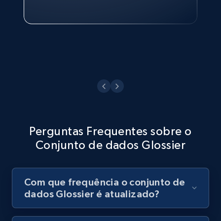
Philippines Inc.
Ver agora
Perguntas Frequentes sobre o
Conjunto de dados Glossier
Com que frequência o conjunto de
dados Glossier é atualizado?