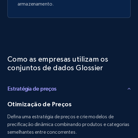
armazenamento.
Como as empresas utilizam os
conjuntos de dados Glossier
Estratégia de preços
Otimização de Preços
Defina uma estratégia de preços e crie modelos de
precificação dinâmica combinando produtos e categorias
semelhantes entre concorrentes.