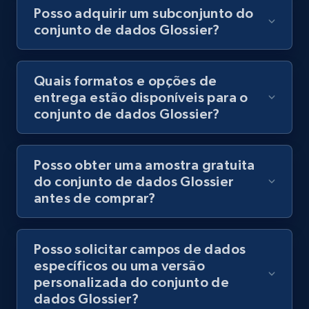
Posso adquirir um subconjunto do
conjunto de dados Glossier?
Quais formatos e opções de
entrega estão disponíveis para o
conjunto de dados Glossier?
Posso obter uma amostra gratuita
do conjunto de dados Glossier
antes de comprar?
Posso solicitar campos de dados
específicos ou uma versão
personalizada do conjunto de
dados Glossier?