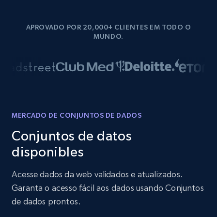
APROVADO POR 20,000+ CLIENTES EM TODO O
MUNDO.
MERCADO DE CONJUNTOS DE DADOS
Conjuntos de datos
disponibles
Acesse dados da web validados e atualizados.
Garanta o acesso fácil aos dados usando Conjuntos
de dados prontos.