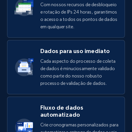
Com nossos recursos de desbloqueio
e rotação de IPs 24 horas, garantimos
o acesso a todos os pontos de dados
em qualquer site.
Dados para uso imediato
Cada aspecto do processo de coleta
de dados é minuciosamente validado
como parte do nosso robusto
processo de validação de dados.
Fluxo de dados
automatizado
Crie cronogramas personalizados para