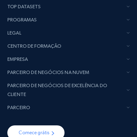
TOP DATASETS
PROGRAMAS
LEGAL
CENTRO DE FORMAÇÃO
EMPRESA
PARCEIRO DE NEGÓCIOS NA NUVEM
PARCEIRO DE NEGÓCIOS DE EXCELÊNCIA DO
CLIENTE
PARCEIRO
Comece grátis