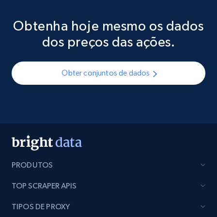
Obtenha hoje mesmo os dados
dos preços das ações.
Obter conjuntos de dados
PRODUTOS
TOP SCRAPER APIS
TIPOS DE PROXY