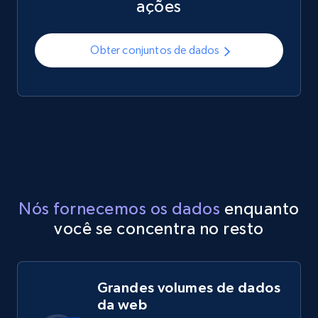
ações
Obter conjuntos de dados
Nós fornecemos os dados
enquanto
você se concentra no resto
Grandes volumes de dados
da web