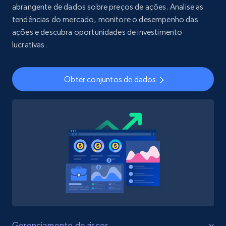
abrangente de dados sobre preços de ações. Analise as
tendências do mercado, monitore o desempenho das
ações e descubra oportunidades de investimento
lucrativas.
Obter conjuntos de dados
Gerenciamento de riscos