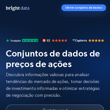
Obter conjunto de dados
Conjuntos de dados de
preços de ações
Descubra informações valiosas para analisar
tendências do mercado de ações, tomar decisões
de investimento informadas e otimizar estratégias
de negociação com precisão.