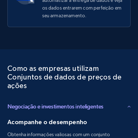
automatizar a entrega de dados e veja
os dados entrarem com perfeição em
seu armazenamento.
Como as empresas utilizam
Conjuntos de dados de preços de
ações
Negociação e investimentos inteligentes
Acompanhe o desempenho
Obtenha informações valiosas com um conjunto