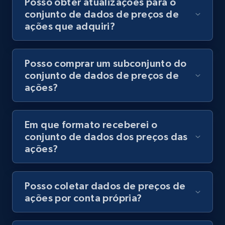
Posso obter atualizações para o
conjunto de dados de preços de
ações que adquiri?
Posso comprar um subconjunto do
conjunto de dados de preços de
ações?
Em que formato receberei o
conjunto de dados dos preços das
ações?
Posso coletar dados de preços de
ações por conta própria?