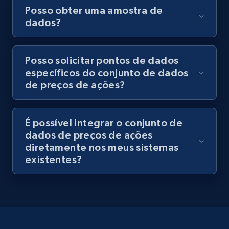
Posso obter uma amostra de
dados?
Posso solicitar pontos de dados
específicos do conjunto de dados
de preços de ações?
É possível integrar o conjunto de
dados de preços de ações
diretamente nos meus sistemas
existentes?