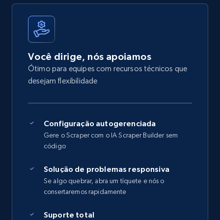
Você dirige, nós apoiamos
Ótimo para equipes com recursos técnicos que
desejam flexibilidade
Configuração autogerenciada
Gere o Scraper com o IA Scraper Builder sem
código
Solução de problemas responsiva
Se algo quebrar, abra um tíquete e nós o
consertaremos rapidamente
Suporte total