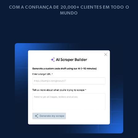
COM A CONFIANÇA DE 20,000+ CLIENTES EM TODO O
MUNDO