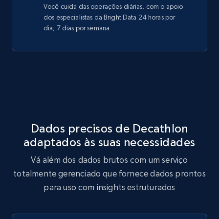
Você cuida das operações diárias, com o apoio
dos especialistas da Bright Data 24 horas por
dia, 7 dias por semana
Dados precisos de Decathlon
adaptados às suas necessidades
Vá além dos dados brutos com um serviço
totalmente gerenciado que fornece dados prontos
para uso com insights estruturados