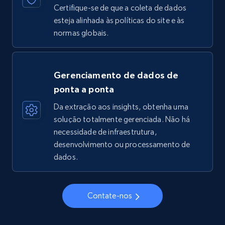
Certifique-se de que a coleta de dados
esteja alinhada às políticas do site e às
normas globais.
Gerenciamento de dados de
ponta a ponta
Da extração aos insights, obtenha uma
solução totalmente gerenciada. Não há
necessidade de infraestrutura,
desenvolvimento ou processamento de
dados.
Contate-nos