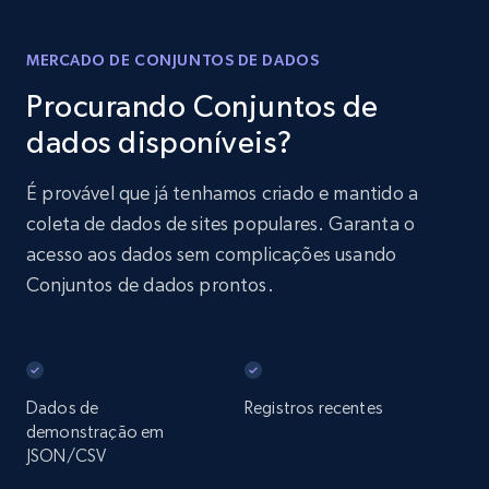
MERCADO DE CONJUNTOS DE DADOS
Procurando Conjuntos de
dados disponíveis?
É provável que já tenhamos criado e mantido a
coleta de dados de sites populares. Garanta o
acesso aos dados sem complicações usando
Conjuntos de dados prontos.
Dados de
Registros recentes
demonstração em
JSON/CSV