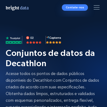
Contate-nos
Conjuntos de datos da
Decathlon
Acesse todos os pontos de dados públicos
disponíveis do Decathlon com Conjuntos de dados
criados de acordo com suas especificações.
Obtenha dados limpos, estruturados e validados
com esquemas personalizados, entrega flexível,
suporte especializado e integração perfeita, tudo