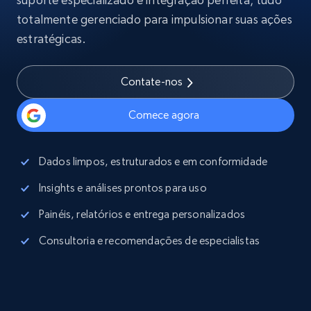
totalmente gerenciado para impulsionar suas ações
estratégicas.
Contate-nos
Comece agora
Dados limpos, estruturados e em conformidade
Insights e análises prontos para uso
Painéis, relatórios e entrega personalizados
Consultoria e recomendações de especialistas