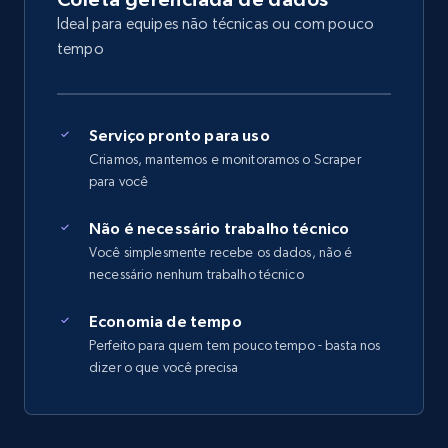
Ideal para equipes não técnicas ou com pouco
tempo
Serviço pronto para uso
Criamos, mantemos e monitoramos o Scraper
para você
Não é necessário trabalho técnico
Você simplesmente recebe os dados, não é
necessário nenhum trabalho técnico
Economia de tempo
Perfeito para quem tem pouco tempo - basta nos
dizer o que você precisa