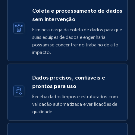
Coleta e processamento de dados
sem intervenção
Elimine a carga da coleta de dados para que
suas equipes de dados e engenharia
possam se concentrar no trabalho de alto
impacto.
Dados precisos, confiáveis e
prontos para uso
Receba dados limpos e estruturados com
validação automatizada e verificações de
qualidade.