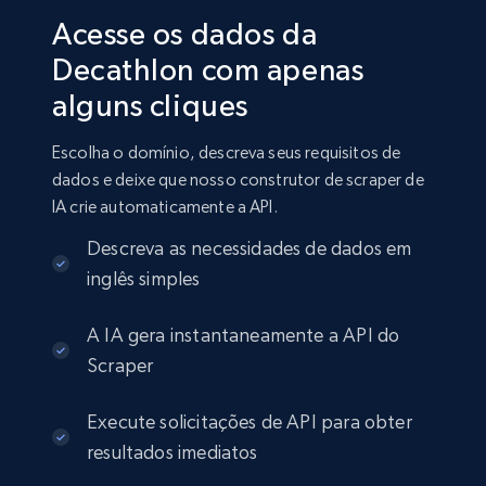
Acesse os dados da
Decathlon com apenas
alguns cliques
Escolha o domínio, descreva seus requisitos de
dados e deixe que nosso construtor de scraper de
IA crie automaticamente a API.
Descreva as necessidades de dados em
inglês simples
A IA gera instantaneamente a API do
Scraper
Execute solicitações de API para obter
resultados imediatos