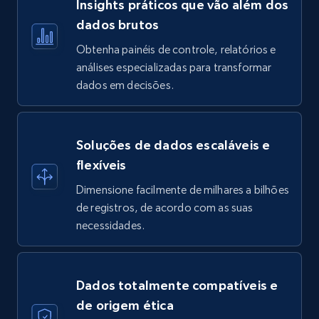
Insights práticos que vão além dos
dados brutos
Obtenha painéis de controle, relatórios e
análises especializadas para transformar
dados em decisões.
Soluções de dados escaláveis e
flexíveis
Dimensione facilmente de milhares a bilhões
de registros, de acordo com as suas
necessidades.
Dados totalmente compatíveis e
de origem ética