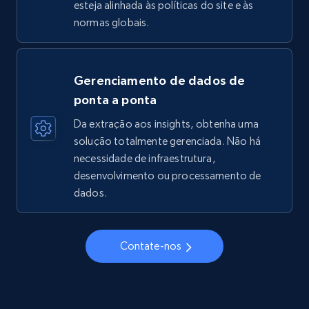
esteja alinhada às políticas do site e às
normas globais.
Gerenciamento de dados de
ponta a ponta
Da extração aos insights, obtenha uma
solução totalmente gerenciada. Não há
necessidade de infraestrutura,
desenvolvimento ou processamento de
dados.
Contate-nos