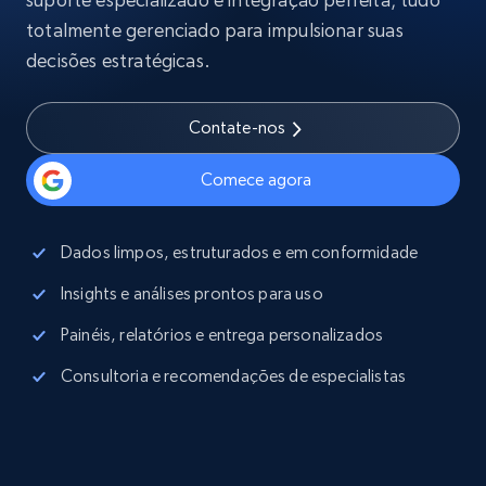
totalmente gerenciado para impulsionar suas
decisões estratégicas.
Contate-nos
Comece agora
Dados limpos, estruturados e em conformidade
Insights e análises prontos para uso
Painéis, relatórios e entrega personalizados
Consultoria e recomendações de especialistas