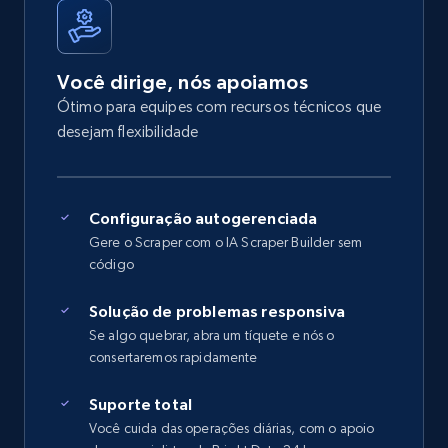
Você dirige, nós apoiamos
Ótimo para equipes com recursos técnicos que
desejam flexibilidade
Configuração autogerenciada
Gere o Scraper com o IA Scraper Builder sem
código
Solução de problemas responsiva
Se algo quebrar, abra um tíquete e nós o
consertaremos rapidamente
Suporte total
Você cuida das operações diárias, com o apoio