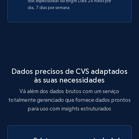
dos especialistas da Bright Data 24 horas por
dia, 7 dias por semana
Dados precisos de CVS adaptados
às suas necessidades
Vá além dos dados brutos com um serviço
totalmente gerenciado que fornece dados prontos
para uso com insights estruturados