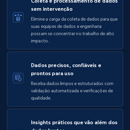
Coleta e processamento de dados
sem intervenção
Elimine a carga da coleta de dados para que
suas equipes de dados e engenharia
possam se concentrar no trabalho de alto
impacto.
Dados precisos, confiáveis e
prontos para uso
Receba dados limpos e estruturados com
validação automatizada e verificações de
qualidade.
Insights práticos que vão além dos