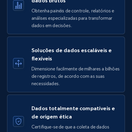
dados brutos
Obtenha painéis de controle, relatórios e
análises especializadas para transformar
dados em decisões.
Soluções de dados escaláveis e
flexíveis
Dimensione facilmente de milhares a bilhões
de registros, de acordo com as suas
necessidades.
Dados totalmente compatíveis e
de origem ética
Certifique-se de que a coleta de dados