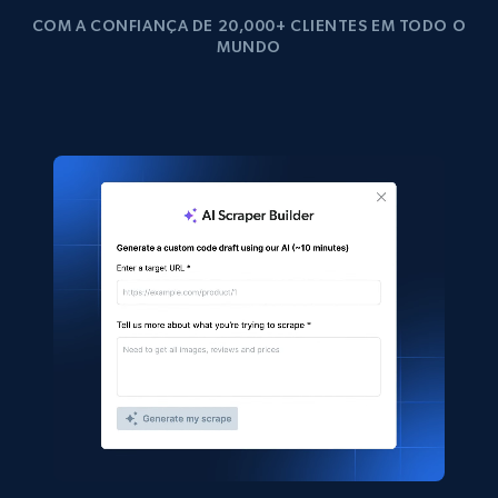
COM A CONFIANÇA DE 20,000+ CLIENTES EM TODO O
MUNDO