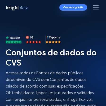
Comece grátis
Conjuntos de dados do
CVS
Acesse todos os Pontos de dados públicos
disponíveis do CVS com Conjuntos de dados
criados de acordo com suas especificações.
Obtenha dados limpos, estruturados e validados
com esquemas personalizados, entrega flexível,
suporte especializado e integração perfeita, tudo