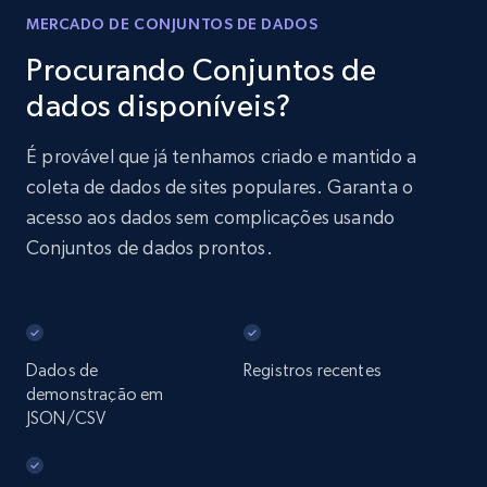
MERCADO DE CONJUNTOS DE DADOS
Procurando Conjuntos de
dados disponíveis?
É provável que já tenhamos criado e mantido a
coleta de dados de sites populares. Garanta o
acesso aos dados sem complicações usando
Conjuntos de dados prontos.
Dados de
Registros recentes
demonstração em
JSON/CSV