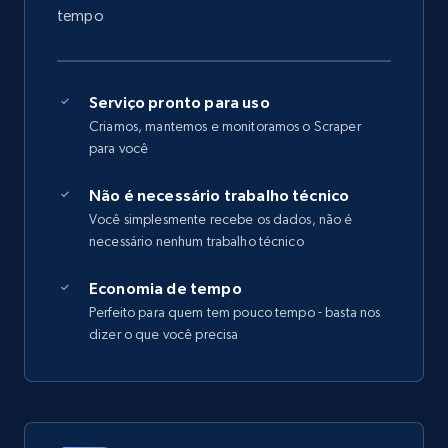
tempo
Serviço pronto para uso
Criamos, mantemos e monitoramos o Scraper
para você
Não é necessário trabalho técnico
Você simplesmente recebe os dados, não é
necessário nenhum trabalho técnico
Economia de tempo
Perfeito para quem tem pouco tempo - basta nos
dizer o que você precisa