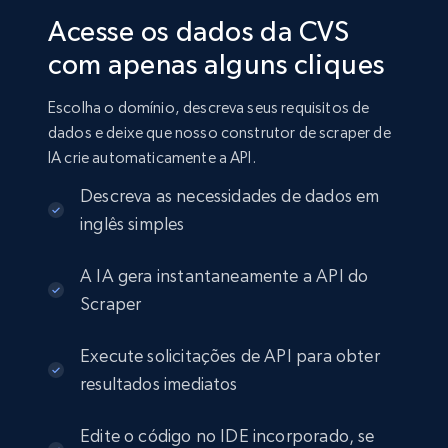
Acesse os dados da CVS
com apenas alguns cliques
Escolha o domínio, descreva seus requisitos de
dados e deixe que nosso construtor de scraper de
IA crie automaticamente a API.
Descreva as necessidades de dados em
inglês simples
A IA gera instantaneamente a API do
Scraper
Execute solicitações de API para obter
resultados imediatos
Edite o código no IDE incorporado, se