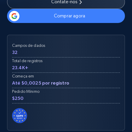
Contate-nos
Comprar agora
Campos de dados
32
Total de registros
23.4K+
Começa em
Até $0,0025 por registro
Pedido Mínimo
$250