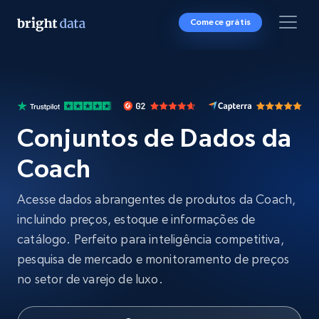
Comece grátis
Conjuntos de Dados da
Coach
Acesse dados abrangentes de produtos da Coach,
incluindo preços, estoque e informações de
catálogo. Perfeito para inteligência competitiva,
pesquisa de mercado e monitoramento de preços
no setor de varejo de luxo.