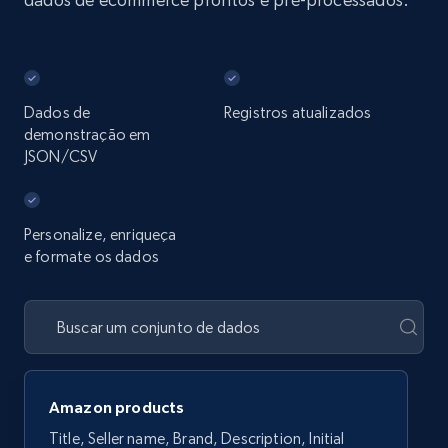
Dados de
Registros atualizados
demonstração em
JSON/CSV
Personalize, enriqueça
e formate os dados
Amazon products
Title, Seller name, Brand, Description, Initial