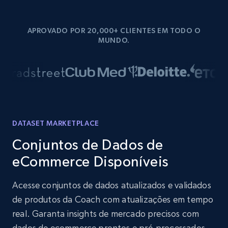
APROVADO POR 20,000+ CLIENTES EM TODO O
MUNDO.
DATASET MARKETPLACE
Conjuntos de Dados de
eCommerce Disponíveis
Acesse conjuntos de dados atualizados e validados
de produtos da Coach com atualizações em tempo
real. Garanta insights de mercado precisos com
dados de ecommerce prontos e pré-processados.