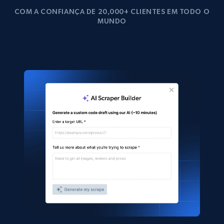
COM A CONFIANÇA DE 20,000+ CLIENTES EM TODO O
MUNDO