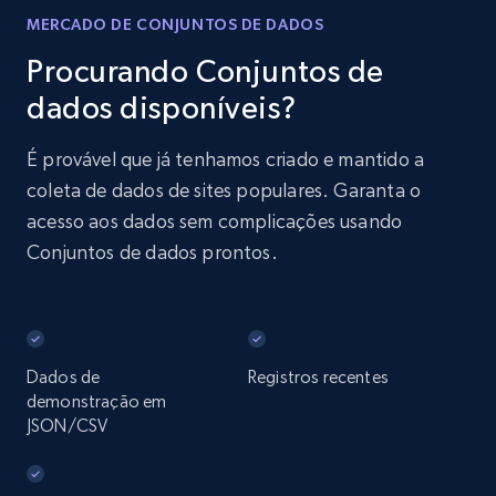
MERCADO DE CONJUNTOS DE DADOS
Procurando Conjuntos de
dados disponíveis?
É provável que já tenhamos criado e mantido a
coleta de dados de sites populares. Garanta o
acesso aos dados sem complicações usando
Conjuntos de dados prontos.
Dados de
Registros recentes
demonstração em
JSON/CSV