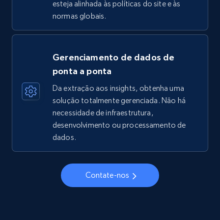
esteja alinhada às políticas do site e às
normas globais.
Gerenciamento de dados de
ponta a ponta
Da extração aos insights, obtenha uma
solução totalmente gerenciada. Não há
necessidade de infraestrutura,
desenvolvimento ou processamento de
dados.
Contate-nos