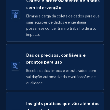
Coleta e processamento de dados
sem intervenção
Elimine a carga da coleta de dados para que
suas equipes de dados e engenharia
possam se concentrar no trabalho de alto
impacto.
Dados precisos, confiáveis e
prontos para uso
Receba dados limpos e estruturados com
validação automatizada e verificações de
qualidade.
Insights práticos que vão além dos