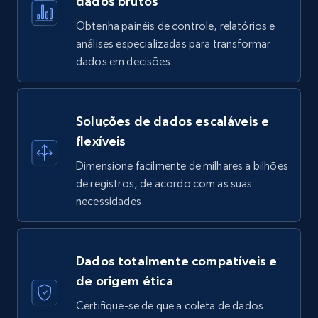
dados brutos
Obtenha painéis de controle, relatórios e
análises especializadas para transformar
dados em decisões.
Soluções de dados escaláveis e
flexíveis
Dimensione facilmente de milhares a bilhões
de registros, de acordo com as suas
necessidades.
Dados totalmente compatíveis e
de origem ética
Certifique-se de que a coleta de dados