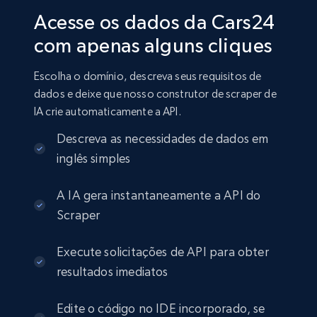
Acesse os dados da Cars24
com apenas alguns cliques
Escolha o domínio, descreva seus requisitos de
dados e deixe que nosso construtor de scraper de
IA crie automaticamente a API.
Descreva as necessidades de dados em
inglês simples
A IA gera instantaneamente a API do
Scraper
Execute solicitações de API para obter
resultados imediatos
Edite o código no IDE incorporado, se